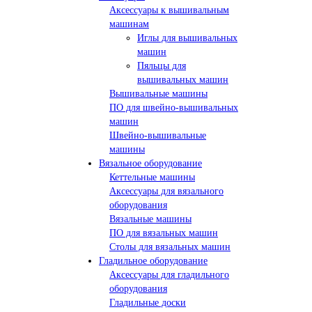
Аксессуары к вышивальным
машинам
Иглы для вышивальных
машин
Пяльцы для
вышивальных машин
Вышивальные машины
ПО для швейно-вышивальных
машин
Швейно-вышивальные
машины
Вязальное оборудование
Кеттельные машины
Аксессуары для вязального
оборудования
Вязальные машины
ПО для вязальных машин
Столы для вязальных машин
Гладильное оборудование
Аксессуары для гладильного
оборудования
Гладильные доски