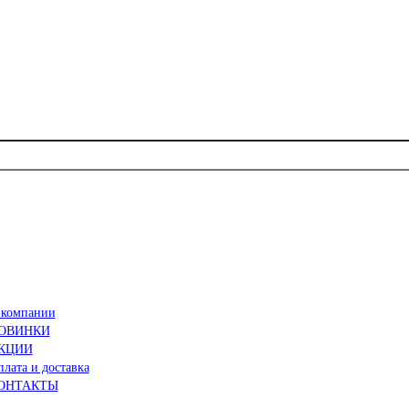
 компании
ОВИНКИ
КЦИИ
лата и доставка
ОНТАКТЫ