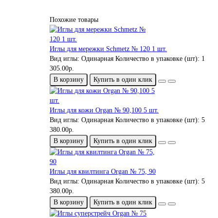
Похожие товары
Иглы для мережки Schmetz № 120 1 шт.
Вид иглы:
Одинарная
Количество в упаковке (шт):
1
305.00р.
В корзину
Купить в один клик
Иглы для кожи Organ № 90,100 5 шт.
Вид иглы:
Одинарная
Количество в упаковке (шт):
5
380.00р.
В корзину
Купить в один клик
Иглы для квилтинга Organ № 75, 90
Вид иглы:
Одинарная
Количество в упаковке (шт):
5
380.00р.
В корзину
Купить в один клик