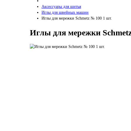
Аксессуары для шитья
Иглы для швейных машин
Иглы для мережки Schmetz № 100 1 шт.
Иглы для мережки Schmetz