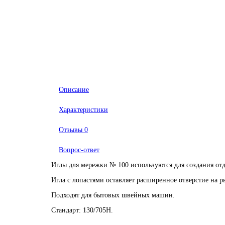
Описание
Характеристики
Отзывы
0
Вопрос-ответ
Иглы для мережки № 100 используются для создания отд
Игла с лопастями оставляет расширенное отверстие на р
Подходят для бытовых швейных машин.
Стандарт: 130/705H.