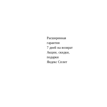
Расширенная
гарантия
7 дней на возврат
Акции, скидки,
подарки
Яндекс Сплит