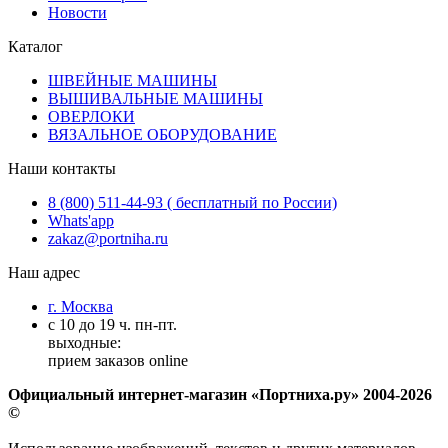
Новости
Каталог
ШВЕЙНЫЕ МАШИНЫ
ВЫШИВАЛЬНЫЕ МАШИНЫ
ОВЕРЛОКИ
ВЯЗАЛЬНОЕ ОБОРУДОВАНИЕ
Наши контакты
8 (800) 511-44-93 ( бесплатный по России)
Whats'app
zakaz@portniha.ru
Наш адрес
г. Москва
с 10 до 19 ч. пн-пт.
выходные:
прием заказов online
Официальный интернет-магазин «Портниха.ру» 2004-2026
©