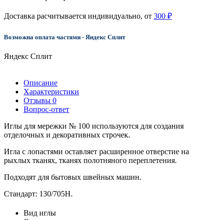
Доставка расчитывается индивидуально, от
300 ₽
Возможна оплата частями - Яндекс Сплит
Яндекс Сплит
Описание
Характеристики
Отзывы
0
Вопрос-ответ
Иглы для мережки № 100 используются для создания
отделочных и декоративных строчек.
Игла с лопастями оставляет расширенное отверстие на
рыхлых тканях, тканях полотняного переплетения.
Подходят для бытовых швейных машин.
Стандарт: 130/705H.
Вид иглы