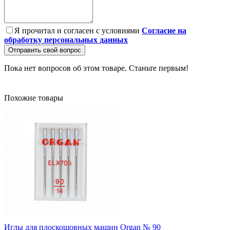
Я прочитал и согласен с условиями
Согласие на
обработку персональных данных
Отправить свой вопрос
Пока нет вопросов об этом товаре. Станьте первым!
Похожие товары
Иглы для плоскошовных машин Organ № 90