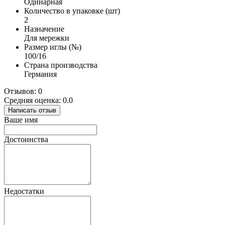
Одинарная
Количество в упаковке (шт)
2
Назначение
Для мережки
Размер иглы (№)
100/16
Страна производства
Германия
Отзывов: 0
Средняя оценка: 0.0
Написать отзыв
Ваше имя
Достоинства
Недостатки