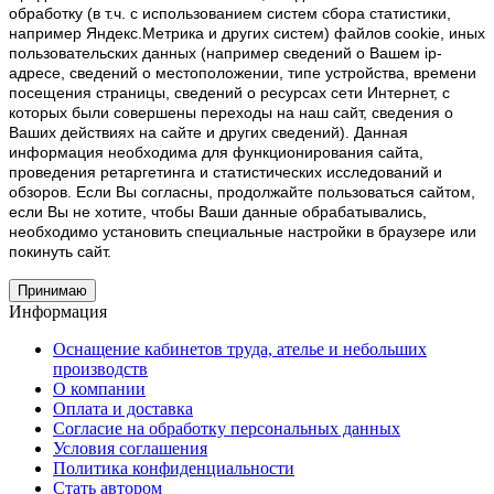
обработку (в т.ч. с использованием систем сбора статистики,
например Яндекс.Метрика и других систем) файлов cookie, иных
пользовательских данных (например сведений о Вашем ip-
адресе, сведений о местоположении, типе устройства, времени
посещения страницы, сведений о ресурсах сети Интернет, с
которых были совершены переходы на наш сайт, сведения о
Ваших действиях на сайте и других сведений). Данная
информация необходима для функционирования сайта,
проведения ретаргетинга и статистических исследований и
обзоров. Если Вы согласны, продолжайте пользоваться сайтом,
если Вы не хотите, чтобы Ваши данные обрабатывались,
необходимо установить специальные настройки в браузере или
покинуть сайт.
Принимаю
Информация
Оснащение кабинетов труда, ателье и небольших
производств
О компании
Оплата и доставка
Согласие на обработку персональных данных
Условия соглашения
Политика конфиденциальности
Стать автором