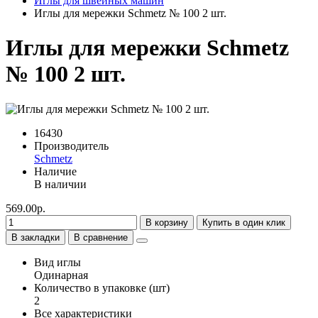
Иглы для швейных машин
Иглы для мережки Schmetz № 100 2 шт.
Иглы для мережки Schmetz
№ 100 2 шт.
16430
Производитель
Schmetz
Наличие
В наличии
569.00р.
В корзину
Купить в один клик
В закладки
В сравнение
Вид иглы
Одинарная
Количество в упаковке (шт)
2
Все характеристики