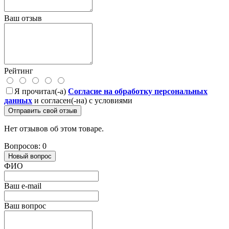
Ваш отзыв
Рейтинг
Я прочитал(-а)
Согласие на обработку персональных
данных
и согласен(-на) с условиями
Отправить свой отзыв
Нет отзывов об этом товаре.
Вопросов: 0
Новый вопрос
ФИО
Ваш e-mail
Ваш вопрос