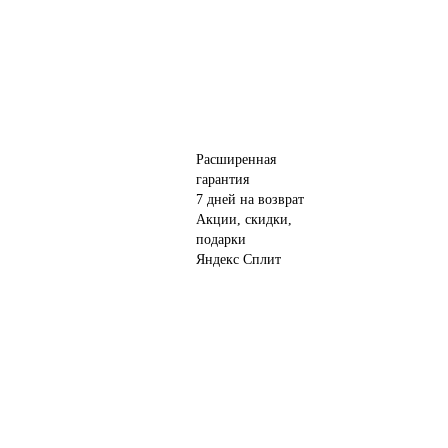
Расширенная
гарантия
7 дней на возврат
Акции, скидки,
подарки
Яндекс Сплит