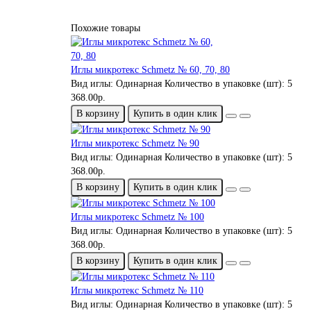
Похожие товары
Иглы микротекс Schmetz № 60, 70, 80
Вид иглы:
Одинарная
Количество в упаковке (шт):
5
368.00р.
В корзину
Купить в один клик
Иглы микротекс Schmetz № 90
Вид иглы:
Одинарная
Количество в упаковке (шт):
5
368.00р.
В корзину
Купить в один клик
Иглы микротекс Schmetz № 100
Вид иглы:
Одинарная
Количество в упаковке (шт):
5
368.00р.
В корзину
Купить в один клик
Иглы микротекс Schmetz № 110
Вид иглы:
Одинарная
Количество в упаковке (шт):
5