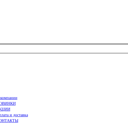
 компании
ОВИНКИ
КЦИИ
лата и доставка
ОНТАКТЫ