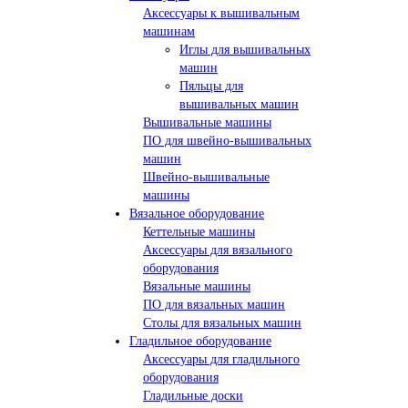
Аксессуары к вышивальным
машинам
Иглы для вышивальных
машин
Пяльцы для
вышивальных машин
Вышивальные машины
ПО для швейно-вышивальных
машин
Швейно-вышивальные
машины
Вязальное оборудование
Кеттельные машины
Аксессуары для вязального
оборудования
Вязальные машины
ПО для вязальных машин
Столы для вязальных машин
Гладильное оборудование
Аксессуары для гладильного
оборудования
Гладильные доски