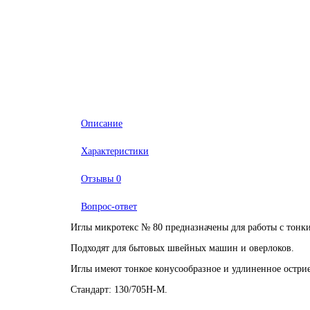
Описание
Характеристики
Отзывы
0
Вопрос-ответ
Иглы микротекс № 80 предназначены для работы с тонк
Подходят для бытовых швейных машин и оверлоков.
Иглы имеют тонкое конусообразное и удлиненное острие
Стандарт: 130/705H-М.