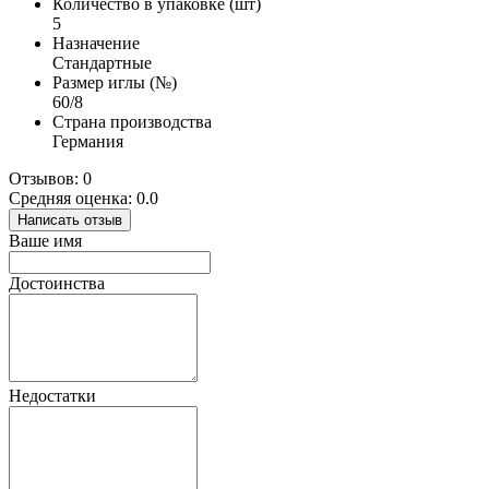
Количество в упаковке (шт)
5
Назначение
Стандартные
Размер иглы (№)
60/8
Страна производства
Германия
Отзывов: 0
Средняя оценка: 0.0
Написать отзыв
Ваше имя
Достоинства
Недостатки