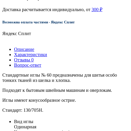
Доставка расчитывается индивидуально, от
300 ₽
Возможна оплата частями - Яндекс Сплит
Яндекс Сплит
Описание
Характеристики
Отзывы
0
Вопрос-ответ
Стандартные иглы № 60 предназначены для шитья особо
тонких тканей из шелка и хлопка.
Подходят к бытовым швейным машинам и оверлокам.
Иглы имеют конусообразное острие.
Стандарт: 130/705H.
Вид иглы
Одинарная