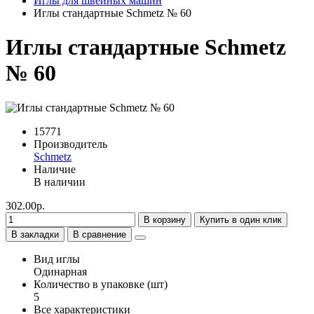
Иглы для швейных машин
Иглы стандартные Schmetz № 60
Иглы стандартные Schmetz
№ 60
15771
Производитель
Schmetz
Наличие
В наличии
302.00р.
В корзину
Купить в один клик
В закладки
В сравнение
Вид иглы
Одинарная
Количество в упаковке (шт)
5
Все характеристики