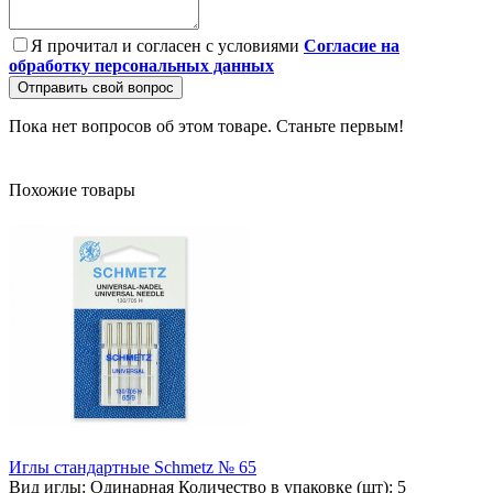
Я прочитал и согласен с условиями
Согласие на
обработку персональных данных
Отправить свой вопрос
Пока нет вопросов об этом товаре. Станьте первым!
Похожие товары
Иглы стандартные Schmetz № 65
Вид иглы:
Одинарная
Количество в упаковке (шт):
5