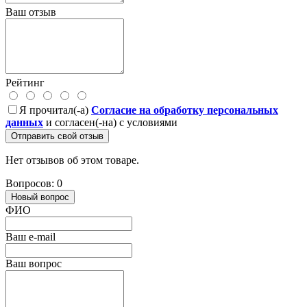
Ваш отзыв
Рейтинг
Я прочитал(-а)
Согласие на обработку персональных
данных
и согласен(-на) с условиями
Отправить свой отзыв
Нет отзывов об этом товаре.
Вопросов: 0
Новый вопрос
ФИО
Ваш e-mail
Ваш вопрос