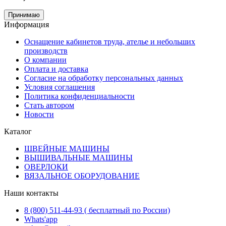
Принимаю
Информация
Оснащение кабинетов труда, ателье и небольших
производств
О компании
Оплата и доставка
Согласие на обработку персональных данных
Условия соглашения
Политика конфиденциальности
Стать автором
Новости
Каталог
ШВЕЙНЫЕ МАШИНЫ
ВЫШИВАЛЬНЫЕ МАШИНЫ
ОВЕРЛОКИ
ВЯЗАЛЬНОЕ ОБОРУДОВАНИЕ
Наши контакты
8 (800) 511-44-93 ( бесплатный по России)
Whats'app