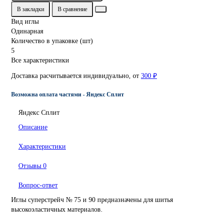
В закладки
В сравнение
Вид иглы
Одинарная
Количество в упаковке (шт)
5
Все характеристики
Доставка расчитывается индивидуально, от
300 ₽
Возможна оплата частями - Яндекс Сплит
Яндекс Сплит
Описание
Характеристики
Отзывы
0
Вопрос-ответ
Иглы суперстрейч № 75 и 90 предназначены для шитья
высокоэластичных материалов.