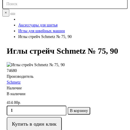
×
Аксессуары для шитья
Иглы для швейных машин
Иглы стрейч Schmetz № 75, 90
Иглы стрейч Schmetz № 75, 90
74680
Производитель
Schmetz
Наличие
В наличии
414.00р.
В корзину
Купить в один клик