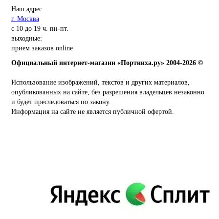
Наш адрес
г. Москва
с 10 до 19 ч. пн-пт.
выходные:
прием заказов online
Официальный интернет-магазин «Портниха.ру» 2004-2026 ©
Использование изображений, текстов и других материалов,
опубликованных на сайте, без разрешения владельцев незаконно
и будет преследоваться по закону.
Информация на сайте не является публичной офертой.