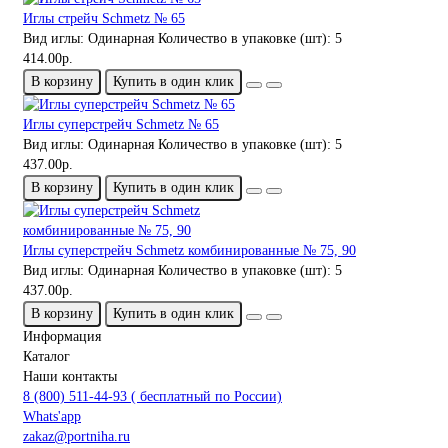
Иглы стрейч Schmetz № 65
Вид иглы:
Одинарная
Количество в упаковке (шт):
5
414.00р.
В корзину
Купить в один клик
Иглы суперстрейч Schmetz № 65
Вид иглы:
Одинарная
Количество в упаковке (шт):
5
437.00р.
В корзину
Купить в один клик
Иглы суперстрейч Schmetz комбинированные № 75, 90
Вид иглы:
Одинарная
Количество в упаковке (шт):
5
437.00р.
В корзину
Купить в один клик
Информация
Каталог
Наши контакты
8 (800) 511-44-93 ( бесплатный по России)
Whats'app
zakaz@portniha.ru