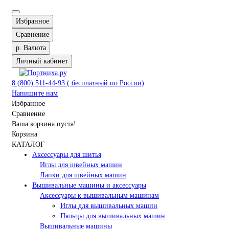
Избранное
Сравнение
р.
Валюта
Личный кабинет
8 (800) 511-44-93 ( бесплатный по России)
Напишите нам
Избранное
Сравнение
Ваша корзина пуста!
Корзина
КАТАЛОГ
Аксессуары для шитья
Иглы для швейных машин
Лапки для швейных машин
Вышивальные машины и аксессуары
Аксессуары к вышивальным машинам
Иглы для вышивальных машин
Пяльцы для вышивальных машин
Вышивальные машины