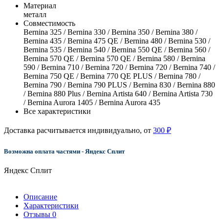
Материал
металл
Совместимость
Bernina 325 / Bernina 330 / Bernina 350 / Bernina 380 /
Bernina 435 / Bernina 475 QE / Bernina 480 / Bernina 530 /
Bernina 535 / Bernina 540 / Bernina 550 QE / Bernina 560 /
Bernina 570 QE / Bernina 570 QE / Bernina 580 / Bernina
590 / Bernina 710 / Bernina 720 / Bernina 720 / Bernina 740 /
Bernina 750 QE / Bernina 770 QE PLUS / Bernina 780 /
Bernina 790 / Bernina 790 PLUS / Bernina 830 / Bernina 880
/ Bernina 880 Plus / Bernina Artista 640 / Bernina Artista 730
/ Bernina Aurora 1405 / Bernina Aurora 435
Все характеристики
Доставка расчитывается индивидуально, от
300 ₽
Возможна оплата частями - Яндекс Сплит
Яндекс Сплит
Описание
Характеристики
Отзывы
0