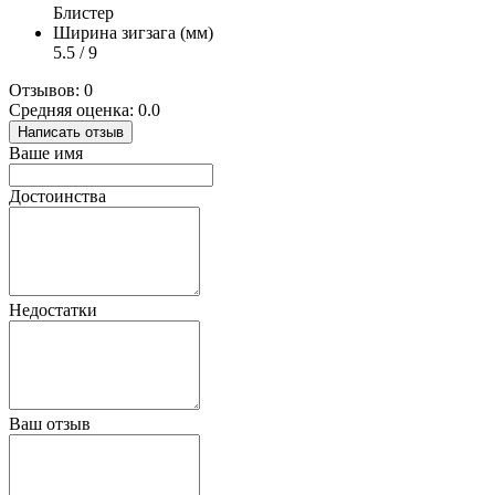
Блистер
Ширина зигзага (мм)
5.5 / 9
Отзывов: 0
Средняя оценка: 0.0
Написать отзыв
Ваше имя
Достоинства
Недостатки
Ваш отзыв