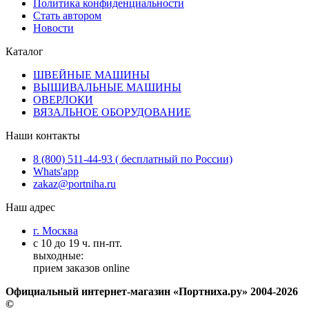
Политика конфиденциальности
Стать автором
Новости
Каталог
ШВЕЙНЫЕ МАШИНЫ
ВЫШИВАЛЬНЫЕ МАШИНЫ
ОВЕРЛОКИ
ВЯЗАЛЬНОЕ ОБОРУДОВАНИЕ
Наши контакты
8 (800) 511-44-93 ( бесплатный по России)
Whats'app
zakaz@portniha.ru
Наш адрес
г. Москва
с 10 до 19 ч. пн-пт.
выходные:
прием заказов online
Официальный интернет-магазин «Портниха.ру» 2004-2026
©