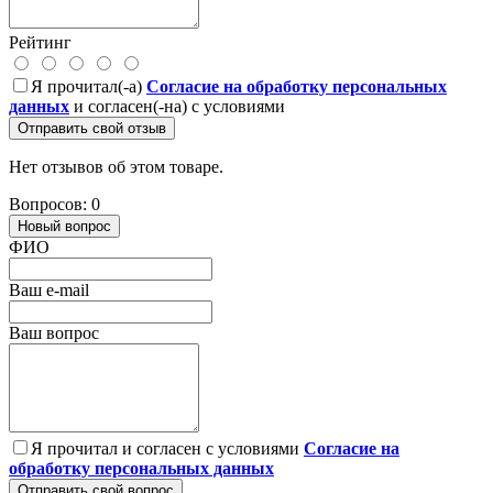
Рейтинг
Я прочитал(-а)
Согласие на обработку персональных
данных
и согласен(-на) с условиями
Отправить свой отзыв
Нет отзывов об этом товаре.
Вопросов: 0
Новый вопрос
ФИО
Ваш e-mail
Ваш вопрос
Я прочитал и согласен с условиями
Согласие на
обработку персональных данных
Отправить свой вопрос