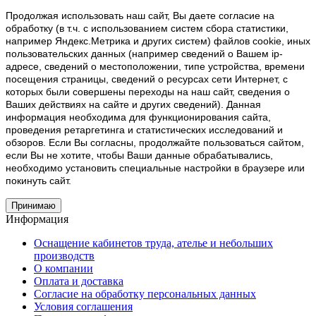
Продолжая использовать наш cайт, Вы даете согласие на
обработку (в т.ч. с использованием систем сбора статистики,
например Яндекс.Метрика и других систем) файлов cookie, иных
пользовательских данных (например сведений о Вашем ip-
адресе, сведений о местоположении, типе устройства, времени
посещения страницы, сведений о ресурсах сети Интернет, с
которых были совершены переходы на наш сайт, сведения о
Ваших действиях на сайте и других сведений). Данная
информация необходима для функционирования сайта,
проведения ретаргетинга и статистических исследований и
обзоров. Если Вы согласны, продолжайте пользоваться сайтом,
если Вы не хотите, чтобы Ваши данные обрабатывались,
необходимо установить специальные настройки в браузере или
покинуть сайт.
Принимаю
Информация
Оснащение кабинетов труда, ателье и небольших
производств
О компании
Оплата и доставка
Согласие на обработку персональных данных
Условия соглашения