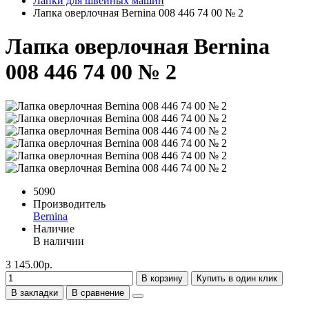
Лапки для швейных машин
Лапка оверлочная Bernina 008 446 74 00 № 2
Лапка оверлочная Bernina
008 446 74 00 № 2
5090
Производитель
Bernina
Наличие
В наличии
3 145.00р.
В корзину
Купить в один клик
В закладки
В сравнение