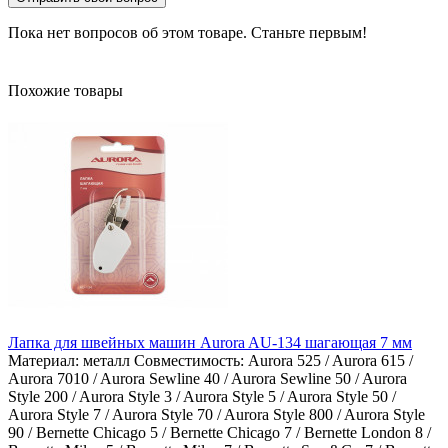
Пока нет вопросов об этом товаре. Станьте первым!
Похожие товары
Лапка для швейных машин Aurora AU-134 шагающая 7 мм
Материал:
металл
Совместимость:
Aurora 525 / Aurora 615 /
Aurora 7010 / Aurora Sewline 40 / Aurora Sewline 50 / Aurora
Style 200 / Aurora Style 3 / Aurora Style 5 / Aurora Style 50 /
Aurora Style 7 / Aurora Style 70 / Aurora Style 800 / Aurora Style
90 / Bernette Chicago 5 / Bernette Chicago 7 / Bernette London 8 /