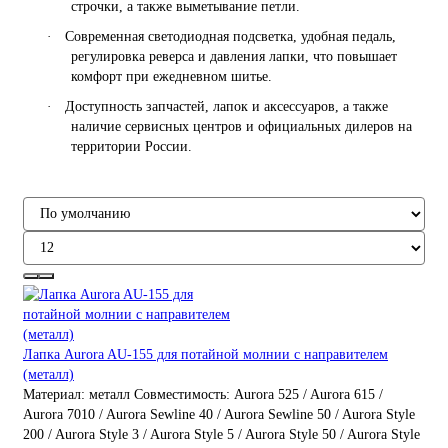
строчки, а также выметывание петли.
·
Современная светодиодная подсветка, удобная педаль,
регулировка реверса и давления лапки, что повышает
комфорт при ежедневном шитье.
·
Доступность запчастей, лапок и аксессуаров, а также
наличие сервисных центров и официальных дилеров на
территории России.
Лапка Aurora AU-155 для потайной молнии с направителем
(металл)
Материал:
металл
Совместимость:
Aurora 525 / Aurora 615 /
Aurora 7010 / Aurora Sewline 40 / Aurora Sewline 50 / Aurora Style
200 / Aurora Style 3 / Aurora Style 5 / Aurora Style 50 / Aurora Style