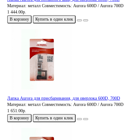
Материал:
металл
Совместимость:
Aurora 600D / Aurora 700D
1 444.00р.
В корзину
Купить в один клик
Лапка Aurora для присбаривания, для оверлока 600D, 700D
Материал:
металл
Совместимость:
Aurora 600D / Aurora 700D
1 651.00р.
В корзину
Купить в один клик