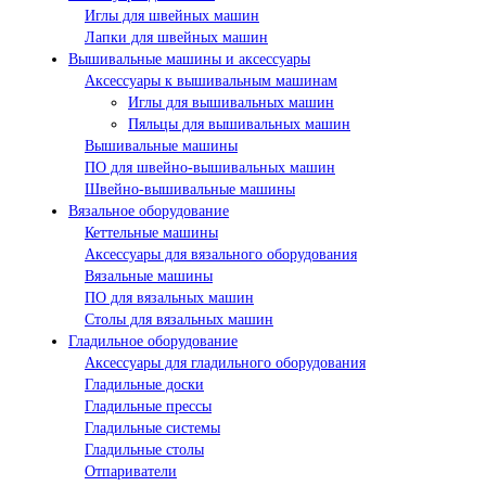
Иглы для швейных машин
Лапки для швейных машин
Вышивальные машины и аксессуары
Аксессуары к вышивальным машинам
Иглы для вышивальных машин
Пяльцы для вышивальных машин
Вышивальные машины
ПО для швейно-вышивальных машин
Швейно-вышивальные машины
Вязальное оборудование
Кеттельные машины
Аксессуары для вязального оборудования
Вязальные машины
ПО для вязальных машин
Столы для вязальных машин
Гладильное оборудование
Аксессуары для гладильного оборудования
Гладильные доски
Гладильные прессы
Гладильные системы
Гладильные столы
Отпариватели