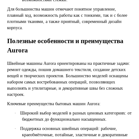
Для большинства машин отмечают понятное управление,
плавный ход, возможность работы как с тонкими, так и с более
плотными тканями, а также приятный, современный дизайн
корпуса.
Полезные особенности и преимущества
Aurora
Швейные машины Aurora ориентированы на практичные задачи:
ремонт одежды, пошив домашнего текстиля, создание детских
вещей и творческих проектов. Большинство моделей оснащены
набором самых востребованных операций, позволяющих
выполнять и утилитарные, и декоративные швы без сложных
настроек.
Ключевые преимущества бытовых машин Aurora:
·
Широкий выбор моделей в разных ценовых категориях: от
бюджетных до функционально насыщенных.
·
Поддержка основных швейных операций: рабочие,
краеобмёточные, потайные, эластичные и декоративные