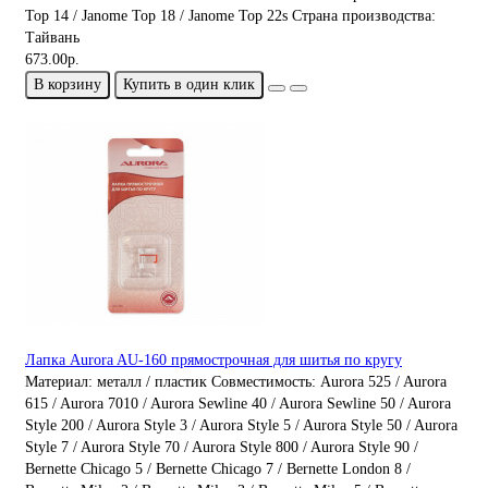
Top 14 / Janome Top 18 / Janome Top 22s
Страна производства:
Тайвань
673.00р.
В корзину
Купить в один клик
Лапка Aurora AU-160 прямострочная для шитья по кругу
Материал:
металл / пластик
Совместимость:
Aurora 525 / Aurora
615 / Aurora 7010 / Aurora Sewline 40 / Aurora Sewline 50 / Aurora
Style 200 / Aurora Style 3 / Aurora Style 5 / Aurora Style 50 / Aurora
Style 7 / Aurora Style 70 / Aurora Style 800 / Aurora Style 90 /
Bernette Chicago 5 / Bernette Chicago 7 / Bernette London 8 /