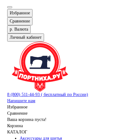
Избранное
Сравнение
р.
Валюта
Личный кабинет
8 (800) 511-44-93 ( бесплатный по России)
Напишите нам
Избранное
Сравнение
Ваша корзина пуста!
Корзина
КАТАЛОГ
Аксессуары для шитья