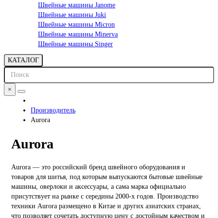
Швейные машины Janome
Швейные машины Juki
Швейные машины Micron
Швейные машины Minerva
Швейные машины Singer
КАТАЛОГ
×
Производитель
Aurora
Aurora
Aurora — это российский бренд швейного оборудования и
товаров для шитья, под которым выпускаются бытовые швейные
машины, оверлоки и аксессуары, а сама марка официально
присутствует на рынке с середины 2000‑х годов. Производство
техники Aurora размещено в Китае и других азиатских странах,
что позволяет сочетать доступную цену с достойным качеством и