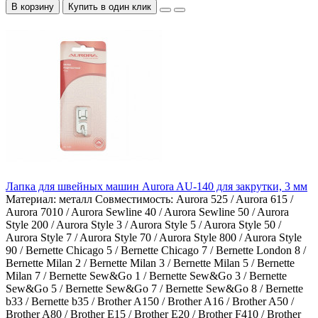
В корзину
Купить в один клик
Лапка для швейных машин Aurora AU-140 для закрутки, 3 мм
Материал:
металл
Совместимость:
Aurora 525 / Aurora 615 /
Aurora 7010 / Aurora Sewline 40 / Aurora Sewline 50 / Aurora
Style 200 / Aurora Style 3 / Aurora Style 5 / Aurora Style 50 /
Aurora Style 7 / Aurora Style 70 / Aurora Style 800 / Aurora Style
90 / Bernette Chicago 5 / Bernette Chicago 7 / Bernette London 8 /
Bernette Milan 2 / Bernette Milan 3 / Bernette Milan 5 / Bernette
Milan 7 / Bernette Sew&Go 1 / Bernette Sew&Go 3 / Bernette
Sew&Go 5 / Bernette Sew&Go 7 / Bernette Sew&Go 8 / Bernette
b33 / Bernette b35 / Brother A150 / Brother A16 / Brother A50 /
Brother A80 / Brother E15 / Brother E20 / Brother F410 / Brother