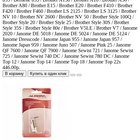
Brother A80 / Brother E15 / Brother E20 / Brother F410 / Brother
F420 / Brother F460 / Brother LS 2125 / Brother LS 3125 / Brother
NV 10 / Brother NV 2600 / Brother NV 50 / Brother Style 100Q /
Brother Style 20 / Brother Style 25 / Brother Style 30S / Brother
Style 35S / Brother Style 80e / Brother V5LE / Brother V7 / Janome
2020 / Janome DE 5018 / Janome DE 5024 / Janome DE 5124 /
Janome Dresscode / Janome Japan 955 / Janome Japan 957 /
Janome Japan 959 / Janome Juno 507 / Janome Pink 25 / Janome
QF 7600 / Janome QF 7900 / Janome Sewist 721 / Janome Sewist
725 / Janome Sewist 740 DC / Janome Sewist 780 DC / Janome
Top 12 / Janome Top 14 / Janome Top 18 / Janome Top 22s
446.00р.
В корзину
Купить в один клик