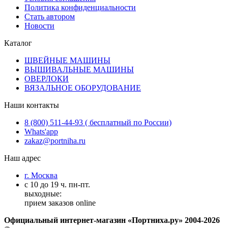
Политика конфиденциальности
Стать автором
Новости
Каталог
ШВЕЙНЫЕ МАШИНЫ
ВЫШИВАЛЬНЫЕ МАШИНЫ
ОВЕРЛОКИ
ВЯЗАЛЬНОЕ ОБОРУДОВАНИЕ
Наши контакты
8 (800) 511-44-93 ( бесплатный по России)
Whats'app
zakaz@portniha.ru
Наш адрес
г. Москва
с 10 до 19 ч. пн-пт.
выходные:
прием заказов online
Официальный интернет-магазин «Портниха.ру» 2004-2026