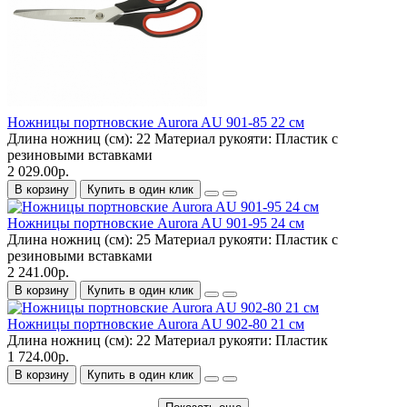
Ножницы портновские Aurora AU 901-85 22 см
Длина ножниц (см):
22
Материал рукояти:
Пластик с
резиновыми вставками
2 029.00р.
В корзину
Купить в один клик
Ножницы портновские Aurora AU 901-95 24 см
Длина ножниц (см):
25
Материал рукояти:
Пластик с
резиновыми вставками
2 241.00р.
В корзину
Купить в один клик
Ножницы портновские Aurora AU 902-80 21 см
Длина ножниц (см):
22
Материал рукояти:
Пластик
1 724.00р.
В корзину
Купить в один клик