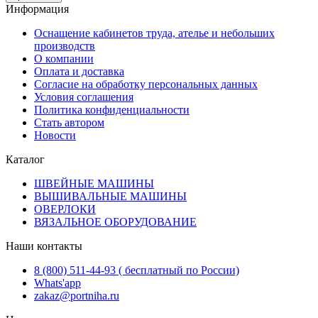
Информация
Оснащение кабинетов труда, ателье и небольших
производств
О компании
Оплата и доставка
Согласие на обработку персональных данных
Условия соглашения
Политика конфиденциальности
Стать автором
Новости
Каталог
ШВЕЙНЫЕ МАШИНЫ
ВЫШИВАЛЬНЫЕ МАШИНЫ
ОВЕРЛОКИ
ВЯЗАЛЬНОЕ ОБОРУДОВАНИЕ
Наши контакты
8 (800) 511-44-93 ( бесплатный по России)
Whats'app
zakaz@portniha.ru