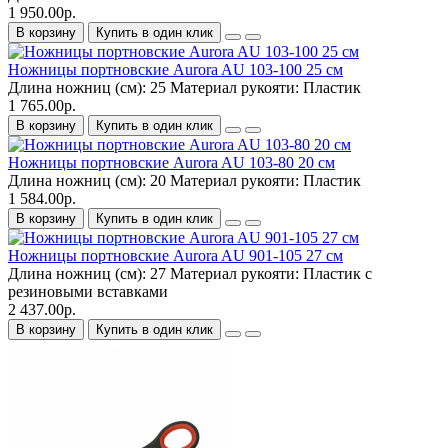
1 950.00р.
В корзину
Купить в один клик
Ножницы портновские Aurora AU 103-100 25 см
Длина ножниц (см):
25
Материал рукояти:
Пластик
1 765.00р.
В корзину
Купить в один клик
Ножницы портновские Aurora AU 103-80 20 см
Длина ножниц (см):
20
Материал рукояти:
Пластик
1 584.00р.
В корзину
Купить в один клик
Ножницы портновские Aurora AU 901-105 27 см
Длина ножниц (см):
27
Материал рукояти:
Пластик с
резиновыми вставками
2 437.00р.
В корзину
Купить в один клик