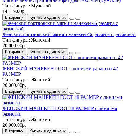
Мягкие демонстрационные фигуры ТекСити (мужские)
Тип фигуры:
Мужской
14 119.00р.
В корзину
Купить в один клик
Женский портновский мягкий манекен 46 размера с разметкой
Тип фигуры:
Женский
20 000.00р.
В корзину
Купить в один клик
ЖЕНСКИЙ МАНЕКЕН ГОСТ с линиями разметки 42
РАЗМЕР
Тип фигуры:
Женский
20 000.00р.
В корзину
Купить в один клик
ЖЕНСКИЙ МАНЕКЕН ГОСТ 48 РАЗМЕР с линиями
разметки
Тип фигуры:
Женский
20 000.00р.
В корзину
Купить в один клик