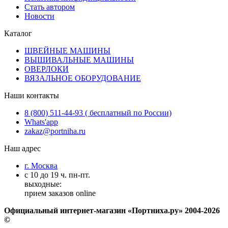
Стать автором
Новости
Каталог
ШВЕЙНЫЕ МАШИНЫ
ВЫШИВАЛЬНЫЕ МАШИНЫ
ОВЕРЛОКИ
ВЯЗАЛЬНОЕ ОБОРУДОВАНИЕ
Наши контакты
8 (800) 511-44-93 ( бесплатный по России)
Whats'app
zakaz@portniha.ru
Наш адрес
г. Москва
с 10 до 19 ч. пн-пт.
выходные:
прием заказов online
Официальный интернет-магазин «Портниха.ру» 2004-2026
©