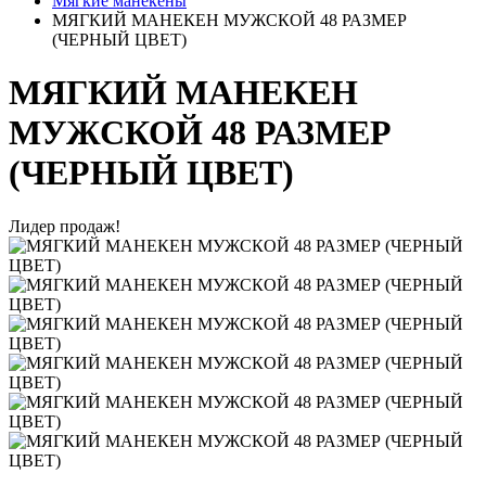
Мягкие манекены
МЯГКИЙ МАНЕКЕН МУЖСКОЙ 48 РАЗМЕР
(ЧЕРНЫЙ ЦВЕТ)
МЯГКИЙ МАНЕКЕН
МУЖСКОЙ 48 РАЗМЕР
(ЧЕРНЫЙ ЦВЕТ)
Лидер продаж!