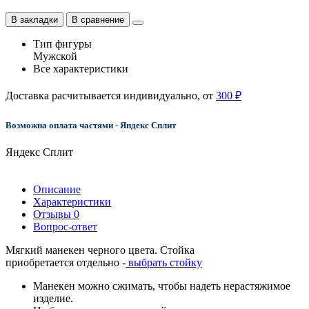
В закладки
В сравнение
Тип фигуры
Мужской
Все характеристики
Доставка расчитывается индивидуально, от
300 ₽
Возможна оплата частями - Яндекс Сплит
Яндекс Сплит
Описание
Характеристики
Отзывы
0
Вопрос-ответ
Мягкий манекен черного цвета. Стойка
приобретается отдельно -
выбрать стойку
Манекен можно сжимать, чтобы надеть нерастяжимое
изделие.