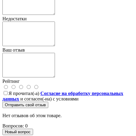
Недостатки
Ваш отзыв
Рейтинг
Я прочитал(-а)
Согласие на обработку персональных
данных
и согласен(-на) с условиями
Отправить свой отзыв
Нет отзывов об этом товаре.
Вопросов: 0
Новый вопрос