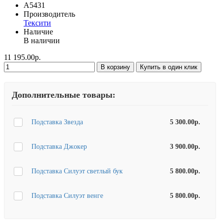
A5431
Производитель
Тексити
Наличие
В наличии
11 195.00р.
В корзину
Купить в один клик
Дополнительные товары:
Подставка Звезда
5 300.00р.
Подставка Джокер
3 900.00р.
Подставка Силуэт светлый бук
5 800.00р.
Подставка Силуэт венге
5 800.00р.