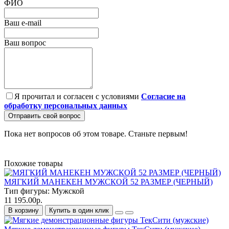
ФИО
Ваш e-mail
Ваш вопрос
Я прочитал и согласен с условиями
Согласие на
обработку персональных данных
Отправить свой вопрос
Пока нет вопросов об этом товаре. Станьте первым!
Похожие товары
МЯГКИЙ МАНЕКЕН МУЖСКОЙ 52 РАЗМЕР (ЧЕРНЫЙ)
Тип фигуры:
Мужской
11 195.00р.
В корзину
Купить в один клик