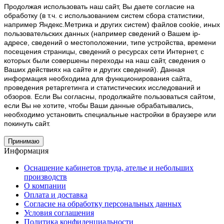
Продолжая использовать наш cайт, Вы даете согласие на
обработку (в т.ч. с использованием систем сбора статистики,
например Яндекс.Метрика и других систем) файлов cookie, иных
пользовательских данных (например сведений о Вашем ip-
адресе, сведений о местоположении, типе устройства, времени
посещения страницы, сведений о ресурсах сети Интернет, с
которых были совершены переходы на наш сайт, сведения о
Ваших действиях на сайте и других сведений). Данная
информация необходима для функционирования сайта,
проведения ретаргетинга и статистических исследований и
обзоров. Если Вы согласны, продолжайте пользоваться сайтом,
если Вы не хотите, чтобы Ваши данные обрабатывались,
необходимо установить специальные настройки в браузере или
покинуть сайт.
Принимаю
Информация
Оснащение кабинетов труда, ателье и небольших
производств
О компании
Оплата и доставка
Согласие на обработку персональных данных
Условия соглашения
Политика конфиденциальности