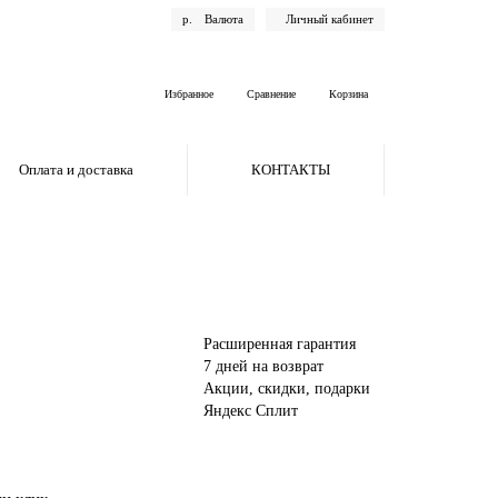
р.
Валюта
Личный кабинет
Избранное
Сравнение
Корзина
Оплата и доставка
КОНТАКТЫ
Расширенная гарантия
7 дней на возврат
Акции, скидки, подарки
Яндекс Сплит