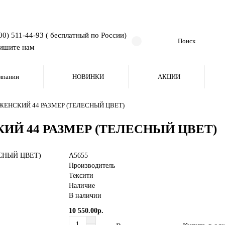
00) 511-44-93 ( бесплатный по России)
ишите нам
мпании
НОВИНКИ
АКЦИИ
ЕНСКИЙ 44 РАЗМЕР (ТЕЛЕСНЫЙ ЦВЕТ)
Й 44 РАЗМЕР (ТЕЛЕСНЫЙ ЦВЕТ)
A5655
Производитель
Тексити
Наличие
В наличии
10 550.00р.