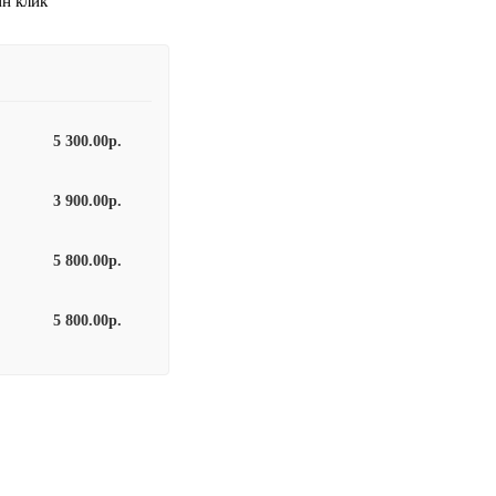
ин клик
5 300.00р.
3 900.00р.
5 800.00р.
5 800.00р.