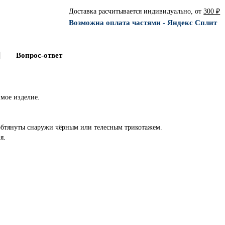
Доставка расчитывается индивидуально, от
300 ₽
Возможна оплата частями - Яндекс Сплит
Вопрос-ответ
мое изделие.
обтянуты снаружи чёрным или телесным трикотажем.
я.