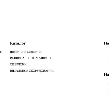
Каталог
На
в
ШВЕЙНЫЕ МАШИНЫ
ВЫШИВАЛЬНЫЕ МАШИНЫ
ОВЕРЛОКИ
ВЯЗАЛЬНОЕ ОБОРУДОВАНИЕ
На