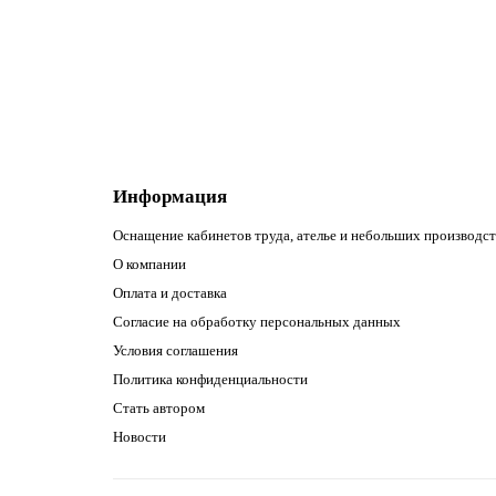
10 550.00р.
В корзину
Информация
Оснащение кабинетов труда, ателье и небольших производст
О компании
Оплата и доставка
Согласие на обработку персональных данных
Условия соглашения
Политика конфиденциальности
Стать автором
Новости