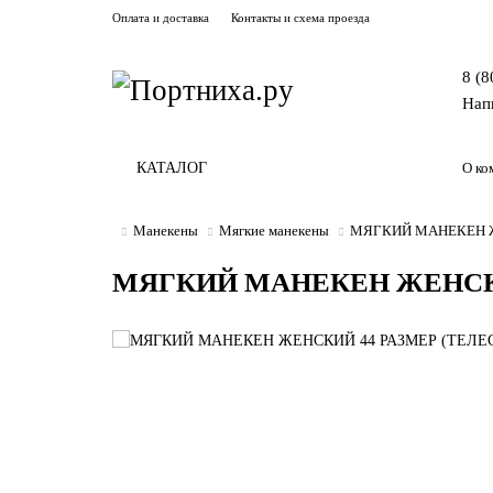
Оплата и доставка
Контакты и схема проезда
8 (8
Нап
КАТАЛОГ
О ко
Манекены
Мягкие манекены
МЯГКИЙ МАНЕКЕН Ж
МЯГКИЙ МАНЕКЕН ЖЕНСКИ