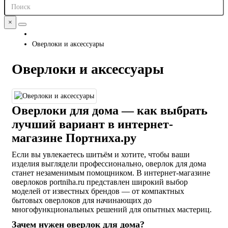
×
Оверлоки и аксессуары
Оверлоки и аксессуары
Оверлоки для дома — как выбрать
лучший вариант в интернет-
магазине Портниха.ру
Если вы увлекаетесь шитьём и хотите, чтобы ваши
изделия выглядели профессионально, оверлок для дома
станет незаменимым помощником. В интернет-магазине
оверлоков portniha.ru представлен широкий выбор
моделей от известных брендов — от компактных
бытовых оверлоков для начинающих до
многофункциональных решений для опытных мастериц.
Зачем нужен оверлок для дома?