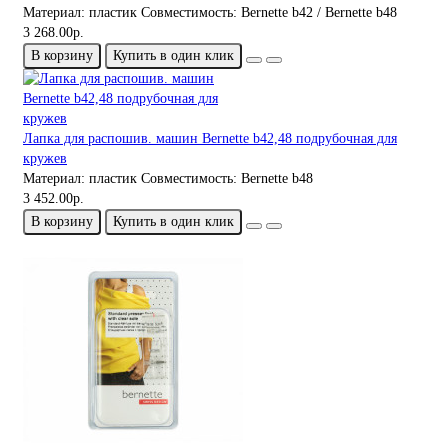
Материал:
пластик
Совместимость:
Bernette b42 / Bernette b48
3 268.00р.
В корзину
Купить в один клик
Лапка для распошив. машин Bernette b42,48 подрубочная для
кружев
Материал:
пластик
Совместимость:
Bernette b48
3 452.00р.
В корзину
Купить в один клик