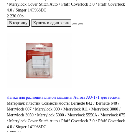
/ Merrylock Cover Stitch Auto / Pfaff Coverlock 3.0 / Pfaff Coverlock
4.0 / Singer 14T968DC
2 230.00р.
В корзину
Купить в один клик
Лапка для распошивальной машины Aurora AU-171 для тесьмы
Материал:
пластик
Совместимость:
Bernette b42 / Bernette b48 /
Merrylock 007 / Merrylock 009 / Merrylock 011 / Merrylock 3000 /
Merrylock 3050 / Merrylock 5000 / Merrylock 5550A / Merrylock 075
/ Merrylock Cover Stitch Auto / Pfaff Coverlock 3.0 / Pfaff Coverlock
4.0 / Singer 14T968DC