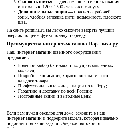
Скорость шитья
— для домашнего использования
оптимально 1200–1500 стежков в минуту.
Дополнительные опции
— подсветка рабочей
зоны, удобная заправка нити, возможность плоского
шва.
На сайте portniha.ru вы легко сможете выбрать лучший
оверлок по цене, функционалу и бренду.
Преимущества интернет-магазина Портниха.ру
Наш интернет-магазин швейного оборудования
предлагает:
Большой выбор бытовых и полупромышленных
моделей;
Подробные описания, характеристики и фото
каждого товара;
Профессиональные консультации по выбору;
Гарантию и доставку по всей России;
Постоянные акции и выгодные цены.
Если вам нужен оверлок для дома, заходите в наш
интернет-магазин и подберите модель, которая идеально
подойдёт под ваши задачи. Оверлок бытовой от