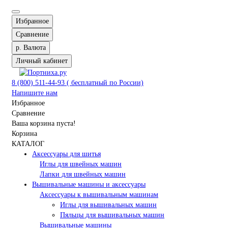
Избранное
Сравнение
р.
Валюта
Личный кабинет
8 (800) 511-44-93 ( бесплатный по России)
Напишите нам
Избранное
Сравнение
Ваша корзина пуста!
Корзина
КАТАЛОГ
Аксессуары для шитья
Иглы для швейных машин
Лапки для швейных машин
Вышивальные машины и аксессуары
Аксессуары к вышивальным машинам
Иглы для вышивальных машин
Пяльцы для вышивальных машин
Вышивальные машины