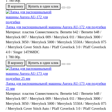
1 780.00р.
В корзину
Купить в один клик
Лапка для распошивальной машины Aurora AU-172 для подгибки
Материал:
пластик
Совместимость:
Bernette b42 / Bernette b48 /
Merrylock 007 / Merrylock 009 / Merrylock 011 / Merrylock 3000 /
Merrylock 3050 / Merrylock 5000 / Merrylock 5550A / Merrylock 075
/ Merrylock Cover Stitch Auto / Pfaff Coverlock 3.0 / Pfaff Coverlock
4.0 / Singer 14T968DC
1 780.00р.
В корзину
Купить в один клик
Лапка для распошивальной машины Aurora AU-173 для подгибки
25 мм
Материал:
пластик
Совместимость:
Bernette b42 / Bernette b48 /
Merrylock 007 / Merrylock 009 / Merrylock 011 / Merrylock 3000 /
Merrylock 3050 / Merrylock 5000 / Merrylock 5550A / Merrylock 075
/ Merrylock Cover Stitch Auto / Pfaff Coverlock 3.0 / Pfaff Coverlock