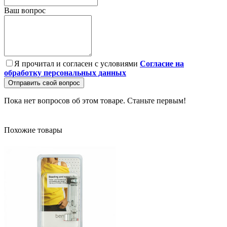
Ваш вопрос
Я прочитал и согласен с условиями
Согласие на
обработку персональных данных
Отправить свой вопрос
Пока нет вопросов об этом товаре. Станьте первым!
Похожие товары