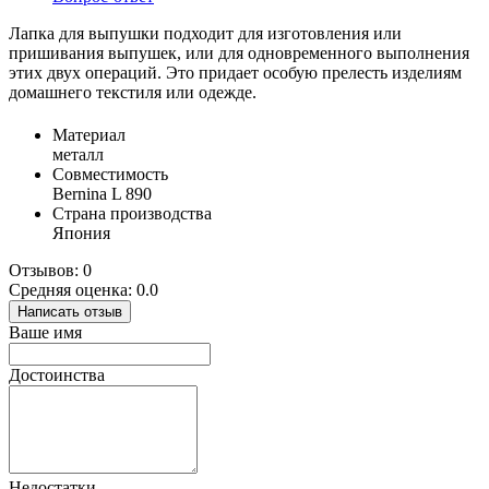
Лапка для выпушки подходит для изготовления или
пришивания выпушек, или для одновременного выполнения
этих двух операций. Это придает особую прелесть изделиям
домашнего текстиля или одежде.
Материал
металл
Совместимость
Bernina L 890
Страна производства
Япония
Отзывов: 0
Средняя оценка: 0.0
Написать отзыв
Ваше имя
Достоинства
Недостатки