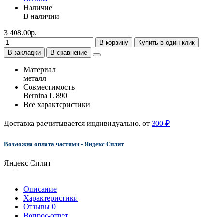
Наличие
В наличии
3 408.00р.
В корзину
Купить в один клик
В закладки
В сравнение
Материал
металл
Совместимость
Bernina L 890
Все характеристики
Доставка расчитывается индивидуально, от
300 ₽
Возможна оплата частями - Яндекс Сплит
Яндекс Сплит
Описание
Характеристики
Отзывы
0
Вопрос-ответ