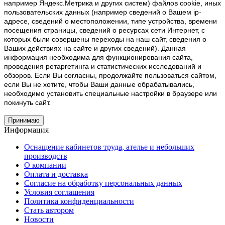
например Яндекс.Метрика и других систем) файлов cookie, иных
пользовательских данных (например сведений о Вашем ip-
адресе, сведений о местоположении, типе устройства, времени
посещения страницы, сведений о ресурсах сети Интернет, с
которых были совершены переходы на наш сайт, сведения о
Ваших действиях на сайте и других сведений). Данная
информация необходима для функционирования сайта,
проведения ретаргетинга и статистических исследований и
обзоров. Если Вы согласны, продолжайте пользоваться сайтом,
если Вы не хотите, чтобы Ваши данные обрабатывались,
необходимо установить специальные настройки в браузере или
покинуть сайт.
Принимаю
Информация
Оснащение кабинетов труда, ателье и небольших
производств
О компании
Оплата и доставка
Согласие на обработку персональных данных
Условия соглашения
Политика конфиденциальности
Стать автором
Новости