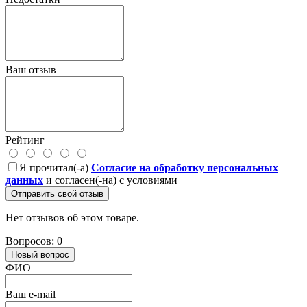
Ваш отзыв
Рейтинг
Я прочитал(-а)
Согласие на обработку персональных
данных
и согласен(-на) с условиями
Отправить свой отзыв
Нет отзывов об этом товаре.
Вопросов: 0
Новый вопрос
ФИО
Ваш e-mail