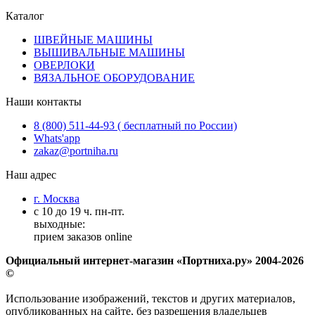
Каталог
ШВЕЙНЫЕ МАШИНЫ
ВЫШИВАЛЬНЫЕ МАШИНЫ
ОВЕРЛОКИ
ВЯЗАЛЬНОЕ ОБОРУДОВАНИЕ
Наши контакты
8 (800) 511-44-93 ( бесплатный по России)
Whats'app
zakaz@portniha.ru
Наш адрес
г. Москва
с 10 до 19 ч. пн-пт.
выходные:
прием заказов online
Официальный интернет-магазин «Портниха.ру» 2004-2026
©
Использование изображений, текстов и других материалов,
опубликованных на сайте, без разрешения владельцев