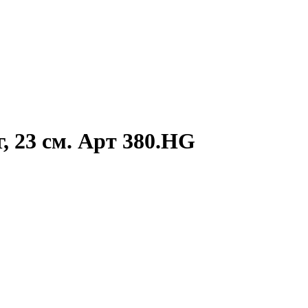
, 23 см. Арт 380.HG