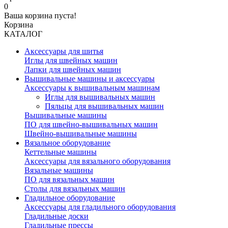
0
Ваша корзина пуста!
Корзина
КАТАЛОГ
Аксессуары для шитья
Иглы для швейных машин
Лапки для швейных машин
Вышивальные машины и аксессуары
Аксессуары к вышивальным машинам
Иглы для вышивальных машин
Пяльцы для вышивальных машин
Вышивальные машины
ПО для швейно-вышивальных машин
Швейно-вышивальные машины
Вязальное оборудование
Кеттельные машины
Аксессуары для вязального оборудования
Вязальные машины
ПО для вязальных машин
Столы для вязальных машин
Гладильное оборудование
Аксессуары для гладильного оборудования
Гладильные доски
Гладильные прессы