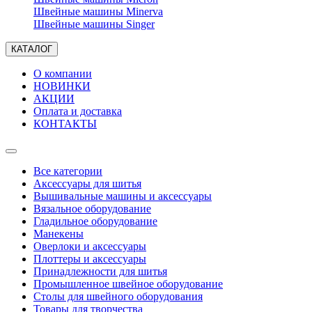
Швейные машины Minerva
Швейные машины Singer
КАТАЛОГ
О компании
НОВИНКИ
АКЦИИ
Оплата и доставка
КОНТАКТЫ
Все категории
Аксессуары для шитья
Вышивальные машины и аксессуары
Вязальное оборудование
Гладильное оборудование
Манекены
Оверлоки и аксессуары
Плоттеры и аксессуары
Принадлежности для шитья
Промышленное швейное оборудование
Столы для швейного оборудования
Товары для творчества