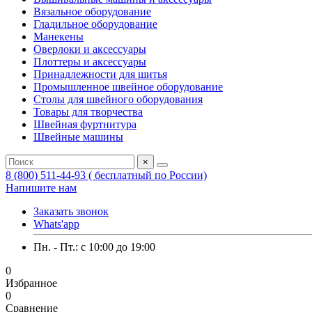
Вязальное оборудование
Гладильное оборудование
Манекены
Оверлоки и аксессуары
Плоттеры и аксессуары
Принадлежности для шитья
Промышленное швейное оборудование
Столы для швейного оборудования
Товары для творчества
Швейная фуртнитура
Швейные машины
×
8 (800) 511-44-93 ( бесплатный по России)
Напишите нам
Заказать звонок
Whats'app
Пн. - Пт.: c 10:00 до 19:00
0
Избранное
0
Сравнение