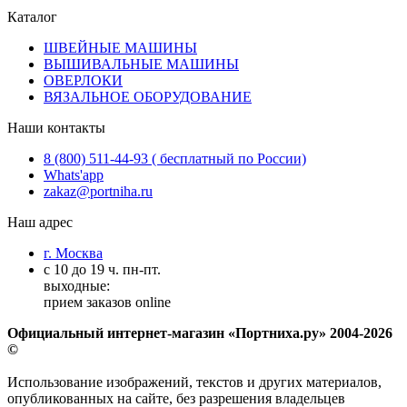
Каталог
ШВЕЙНЫЕ МАШИНЫ
ВЫШИВАЛЬНЫЕ МАШИНЫ
ОВЕРЛОКИ
ВЯЗАЛЬНОЕ ОБОРУДОВАНИЕ
Наши контакты
8 (800) 511-44-93 ( бесплатный по России)
Whats'app
zakaz@portniha.ru
Наш адрес
г. Москва
с 10 до 19 ч. пн-пт.
выходные:
прием заказов online
Официальный интернет-магазин «Портниха.ру» 2004-2026
©
Использование изображений, текстов и других материалов,
опубликованных на сайте, без разрешения владельцев