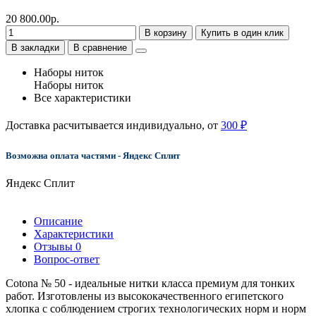
20 800.00р.
В корзину
Купить в один клик
В закладки
В сравнение
Наборы ниток
Наборы ниток
Все характеристики
Доставка расчитывается индивидуально, от
300 ₽
Возможна оплата частями - Яндекс Сплит
Яндекс Сплит
Описание
Характеристики
Отзывы
0
Вопрос-ответ
Cotona № 50 - идеальные нитки класса премиум для тонких
работ. Изготовлены из высококачественного египетского
хлопка с соблюдением строгих технологических норм и норм