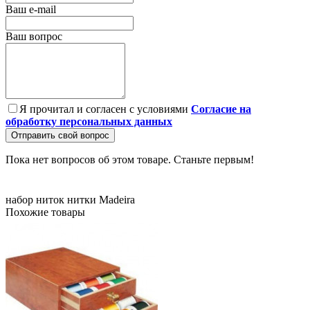
Ваш e-mail
Ваш вопрос
Я прочитал и согласен с условиями
Согласие на
обработку персональных данных
Отправить свой вопрос
Пока нет вопросов об этом товаре. Станьте первым!
набор ниток
нитки Madeira
Похожие товары