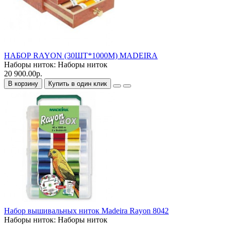
НАБОР RAYON (30ШТ*1000М) MADEIRA
Наборы ниток:
Наборы ниток
20 900.00р.
В корзину
Купить в один клик
Набор вышивальных ниток Madeira Rayon 8042
Наборы ниток:
Наборы ниток