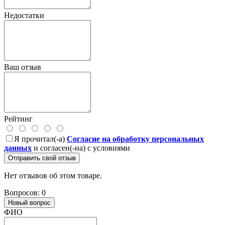
Недостатки
Ваш отзыв
Рейтинг
Я прочитал(-а)
Согласие на обработку персональных
данных
и согласен(-на) с условиями
Отправить свой отзыв
Нет отзывов об этом товаре.
Вопросов: 0
Новый вопрос
ФИО