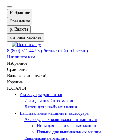
Избранное
Сравнение
р.
Валюта
Личный кабинет
8 (800) 511-44-93 ( бесплатный по России)
Напишите нам
Избранное
Сравнение
Ваша корзина пуста!
Корзина
КАТАЛОГ
Аксессуары для шитья
Иглы для швейных машин
Лапки для швейных машин
Вышивальные машины и аксессуары
Аксессуары к вышивальным машинам
Иглы для вышивальных машин
Пяльцы для вышивальных машин
Вышивальные машины