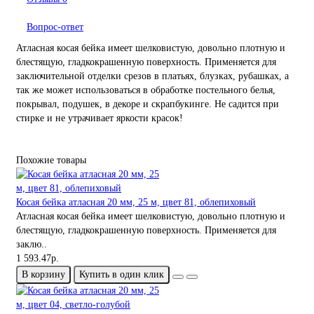
Вопрос-ответ
Атласная косая бейка имеет шелковистую, довольно плотную и
блестящую, гладкокрашенную поверхность. Применяется для
заключительной отделки срезов в платьях, блузках, рубашках, а
так же может использоваться в обработке постельного белья,
покрывал, подушек, в декоре и скрапбукинге. Не садится при
стирке и не утрачивает яркости красок!
Похожие товары
Косая бейка атласная 20 мм, 25 м, цвет 81, облепиховый
Атласная косая бейка имеет шелковистую, довольно плотную и
блестящую, гладкокрашенную поверхность. Применяется для
заклю..
1 593.47р.
В корзину
Купить в один клик