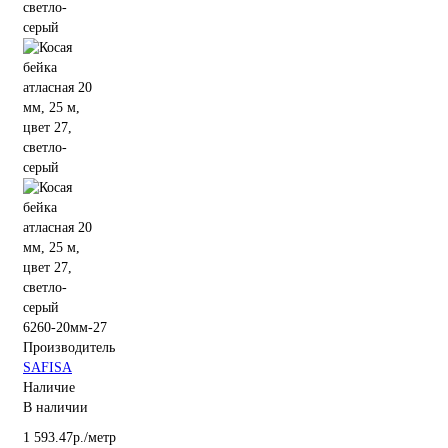
6260-20мм-27
Производитель
SAFISA
Наличие
В наличии
1 593.47р./метр