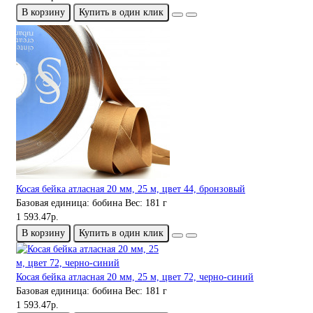
В корзину
Купить в один клик
Косая бейка атласная 20 мм, 25 м, цвет 44, бронзовый
Базовая единица:
бобина
Вес:
181 г
1 593.47р.
В корзину
Купить в один клик
Косая бейка атласная 20 мм, 25 м, цвет 72, черно-синий
Базовая единица:
бобина
Вес:
181 г
1 593.47р.