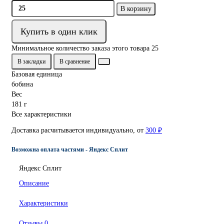
В корзину
Купить в один клик
Минимальное количество заказа этого товара 25
В закладки
В сравнение
Базовая единица
бобина
Вес
181 г
Все характеристики
Доставка расчитывается индивидуально, от
300 ₽
Возможна оплата частями - Яндекс Сплит
Яндекс Сплит
Описание
Характеристики
Отзывы
0