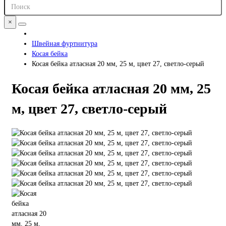
×
Швейная фуртнитура
Косая бейка
Косая бейка атласная 20 мм, 25 м, цвет 27, светло-серый
Косая бейка атласная 20 мм, 25
м, цвет 27, светло-серый