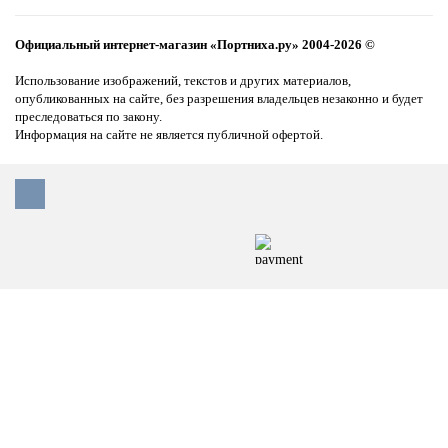
Официальный интернет-магазин «Портниха.ру» 2004-2026 ©
Использование изображений, текстов и других материалов,
опубликованных на сайте, без разрешения владельцев незаконно и будет
преследоваться по закону.
Информация на сайте не является публичной офертой.