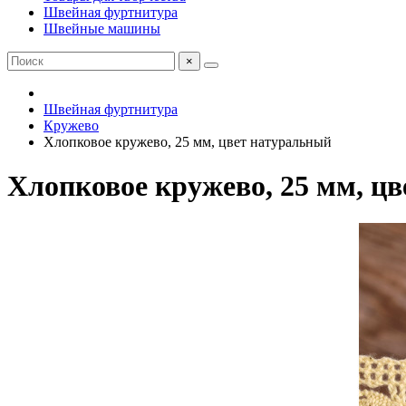
Швейная фуртнитура
Швейные машины
×
Швейная фуртнитура
Кружево
Хлопковое кружево, 25 мм, цвет натуральный
Хлопковое кружево, 25 мм, ц