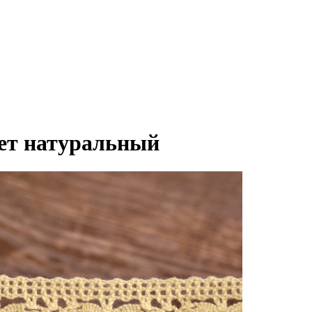
вет натуральный