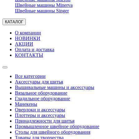
Швейные машины Minerva
Швейные машины Singer
КАТАЛОГ
О компании
НОВИНКИ
АКЦИИ
Оплата и доставка
КОНТАКТЫ
Все категории
Аксессуары для шитья
Вышивальные машины и аксессуары
Вязальное оборудование
Гладильное оборудование
Манекены
Оверлоки и аксессуары
Плоттеры и аксессуары
Принадлежности для шитья
Промышленное швейное оборудование
Столы для швейного оборудования
Товары для творчества