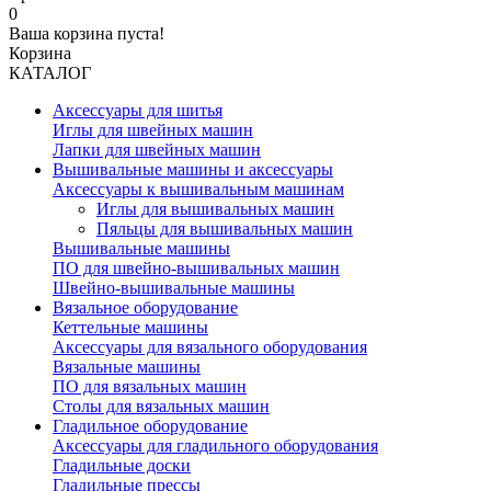
0
Ваша корзина пуста!
Корзина
КАТАЛОГ
Аксессуары для шитья
Иглы для швейных машин
Лапки для швейных машин
Вышивальные машины и аксессуары
Аксессуары к вышивальным машинам
Иглы для вышивальных машин
Пяльцы для вышивальных машин
Вышивальные машины
ПО для швейно-вышивальных машин
Швейно-вышивальные машины
Вязальное оборудование
Кеттельные машины
Аксессуары для вязального оборудования
Вязальные машины
ПО для вязальных машин
Столы для вязальных машин
Гладильное оборудование
Аксессуары для гладильного оборудования
Гладильные доски
Гладильные прессы