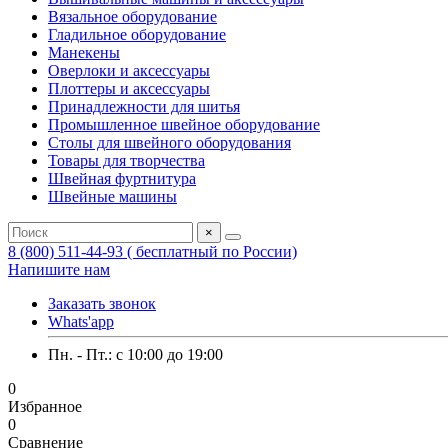
Вязальное оборудование
Гладильное оборудование
Манекены
Оверлоки и аксессуары
Плоттеры и аксессуары
Принадлежности для шитья
Промышленное швейное оборудование
Столы для швейного оборудования
Товары для творчества
Швейная фуртнитура
Швейные машины
×
8 (800) 511-44-93 ( бесплатный по России)
Напишите нам
Заказать звонок
Whats'app
Пн. - Пт.: c 10:00 до 19:00
0
Избранное
0
Сравнение