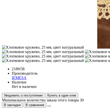
2189/58
Производитель
IEMESA
Наличие
Нет в наличии
Уведомить о поступлении
Купить в один клик
Минимальное количество заказа этого товара 30
В закладки
В сравнение