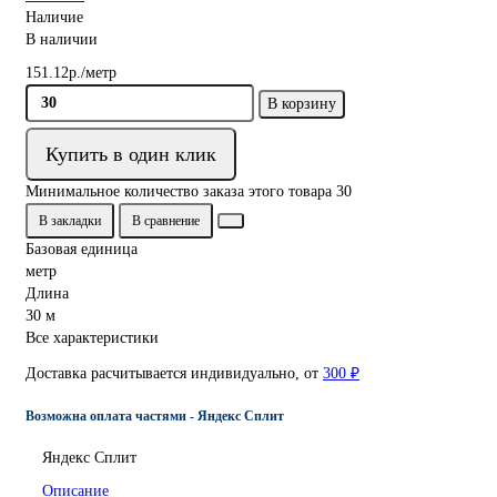
Наличие
В наличии
151.12р./метр
В корзину
Купить в один клик
Минимальное количество заказа этого товара 30
В закладки
В сравнение
Базовая единица
метр
Длина
30 м
Все характеристики
Доставка расчитывается индивидуально, от
300 ₽
Возможна оплата частями - Яндекс Сплит
Яндекс Сплит
Описание