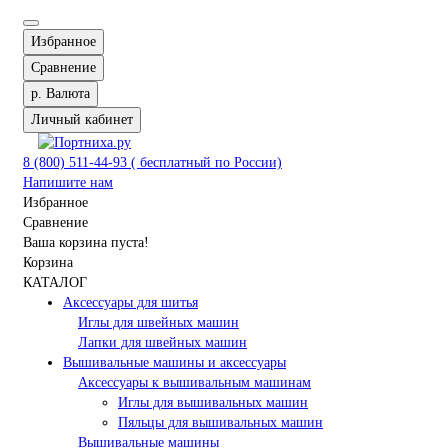
Избранное
Сравнение
р.
Валюта
Личный кабинет
8 (800) 511-44-93 ( бесплатный по России)
Напишите нам
Избранное
Сравнение
Ваша корзина пуста!
Корзина
КАТАЛОГ
Аксессуары для шитья
Иглы для швейных машин
Лапки для швейных машин
Вышивальные машины и аксессуары
Аксессуары к вышивальным машинам
Иглы для вышивальных машин
Пяльцы для вышивальных машин
Вышивальные машины