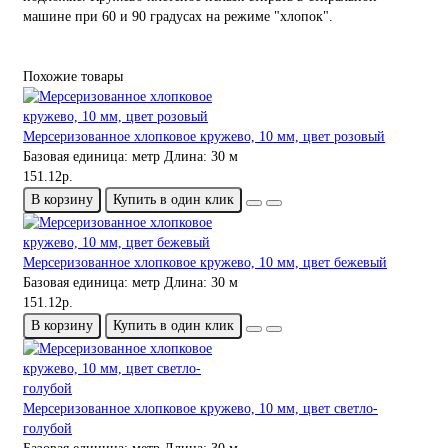
машине при 60 и 90 градусах на режиме "хлопок".
Похожие товары
Мерсеризованное хлопковое кружево, 10 мм, цвет розовый
Базовая единица:
метр
Длина:
30 м
151.12р.
В корзину
Купить в один клик
Мерсеризованное хлопковое кружево, 10 мм, цвет бежевый
Базовая единица:
метр
Длина:
30 м
151.12р.
В корзину
Купить в один клик
Мерсеризованное хлопковое кружево, 10 мм, цвет светло-
голубой