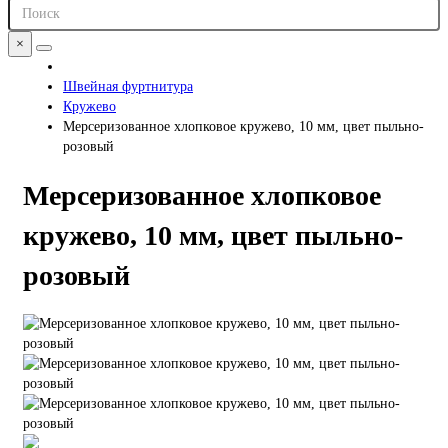
×
Швейная фуртнитура
Кружево
Мерсеризованное хлопковое кружево, 10 мм, цвет пыльно-
розовый
Мерсеризованное хлопковое
кружево, 10 мм, цвет пыльно-
розовый