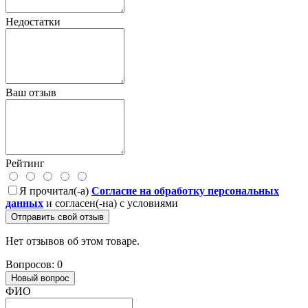
Недостатки
Ваш отзыв
Рейтинг
Я прочитал(-а)
Согласие на обработку персональных
данных
и согласен(-на) с условиями
Отправить свой отзыв
Нет отзывов об этом товаре.
Вопросов: 0
Новый вопрос
ФИО