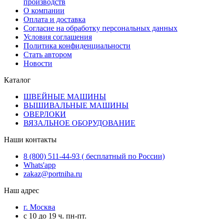
производств
О компании
Оплата и доставка
Согласие на обработку персональных данных
Условия соглашения
Политика конфиденциальности
Стать автором
Новости
Каталог
ШВЕЙНЫЕ МАШИНЫ
ВЫШИВАЛЬНЫЕ МАШИНЫ
ОВЕРЛОКИ
ВЯЗАЛЬНОЕ ОБОРУДОВАНИЕ
Наши контакты
8 (800) 511-44-93 ( бесплатный по России)
Whats'app
zakaz@portniha.ru
Наш адрес
г. Москва
с 10 до 19 ч. пн-пт.