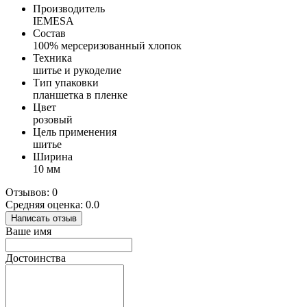
Производитель
IEMESA
Состав
100% мерсеризованный хлопок
Техника
шитье и рукоделие
Тип упаковки
планшетка в пленке
Цвет
розовый
Цель применения
шитье
Ширина
10 мм
Отзывов: 0
Средняя оценка: 0.0
Написать отзыв
Ваше имя
Достоинства