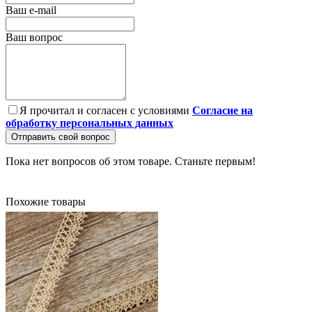
Ваш e-mail
Ваш вопрос
Я прочитал и согласен с условиями
Согласие на
обработку персональных данных
Отправить свой вопрос
Пока нет вопросов об этом товаре. Станьте первым!
Похожие товары