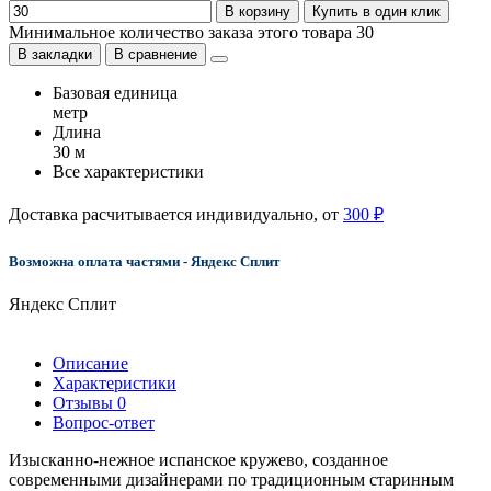
В корзину
Купить в один клик
Минимальное количество заказа этого товара 30
В закладки
В сравнение
Базовая единица
метр
Длина
30 м
Все характеристики
Доставка расчитывается индивидуально, от
300 ₽
Возможна оплата частями - Яндекс Сплит
Яндекс Сплит
Описание
Характеристики
Отзывы
0
Вопрос-ответ
Изысканно-нежное испанское кружево, созданное
современными дизайнерами по традиционным старинным