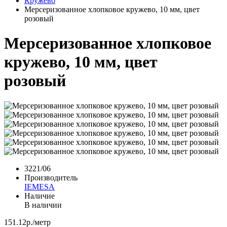
Кружево
Мерсеризованное хлопковое кружево, 10 мм, цвет
розовый
Мерсеризованное хлопковое
кружево, 10 мм, цвет
розовый
3221/06
Производитель
IEMESA
Наличие
В наличии
151.12р./метр