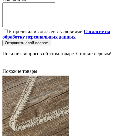
Я прочитал и согласен с условиями
Согласие на
обработку персональных данных
Отправить свой вопрос
Пока нет вопросов об этом товаре. Станьте первым!
Похожие товары