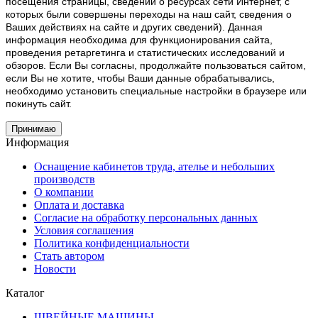
посещения страницы, сведений о ресурсах сети Интернет, с
которых были совершены переходы на наш сайт, сведения о
Ваших действиях на сайте и других сведений). Данная
информация необходима для функционирования сайта,
проведения ретаргетинга и статистических исследований и
обзоров. Если Вы согласны, продолжайте пользоваться сайтом,
если Вы не хотите, чтобы Ваши данные обрабатывались,
необходимо установить специальные настройки в браузере или
покинуть сайт.
Принимаю
Информация
Оснащение кабинетов труда, ателье и небольших
производств
О компании
Оплата и доставка
Согласие на обработку персональных данных
Условия соглашения
Политика конфиденциальности
Стать автором
Новости
Каталог
ШВЕЙНЫЕ МАШИНЫ