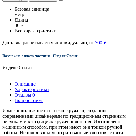
Базовая единица
метр
Длина
30 м
Все характеристики
Доставка расчитывается индивидуально, от
300 ₽
Возможна оплата частями - Яндекс Сплит
Яндекс Сплит
Описание
Характеристики
Отзывы
0
Вопрос-ответ
Изысканно-нежное испанское кружево, созданное
современными дизайнерами по традиционным старинным
рисункам и в традициях кружевоплетения. Изготовлено
машинным способом, при этом имеет вид тонкой ручной
работы. Использованы мерсеризованные хлопковые нити