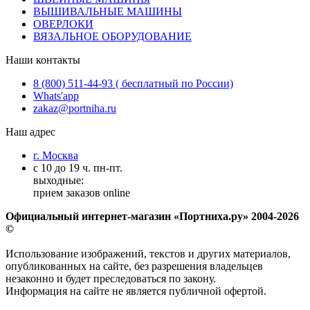
ВЫШИВАЛЬНЫЕ МАШИНЫ
ОВЕРЛОКИ
ВЯЗАЛЬНОЕ ОБОРУДОВАНИЕ
Наши контакты
8 (800) 511-44-93 ( бесплатный по России)
Whats'app
zakaz@portniha.ru
Наш адрес
г. Москва
с 10 до 19 ч. пн-пт.
выходные:
прием заказов online
Официальный интернет-магазин «Портниха.ру» 2004-2026
©
Использование изображений, текстов и других материалов,
опубликованных на сайте, без разрешения владельцев
незаконно и будет преследоваться по закону.
Информация на сайте не является публичной офертой.