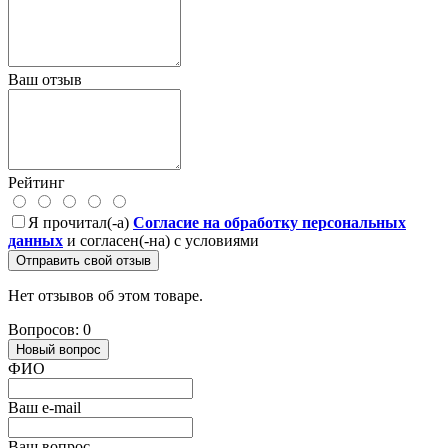
Ваш отзыв
Рейтинг
Я прочитал(-а)
Согласие на обработку персональных
данных
и согласен(-на) с условиями
Отправить свой отзыв
Нет отзывов об этом товаре.
Вопросов: 0
Новый вопрос
ФИО
Ваш e-mail
Ваш вопрос