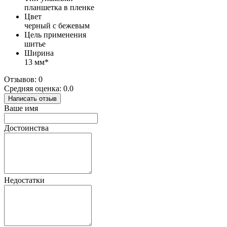
планшетка в пленке
Цвет
черный с бежевым
Цель применения
шитье
Ширина
13 мм*
Отзывов: 0
Средняя оценка: 0.0
Написать отзыв
Ваше имя
Достоинства
Недостатки