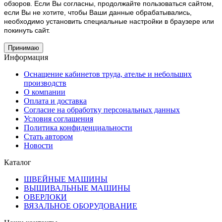
обзоров. Если Вы согласны, продолжайте пользоваться сайтом,
если Вы не хотите, чтобы Ваши данные обрабатывались,
необходимо установить специальные настройки в браузере или
покинуть сайт.
Принимаю
Информация
Оснащение кабинетов труда, ателье и небольших
производств
О компании
Оплата и доставка
Согласие на обработку персональных данных
Условия соглашения
Политика конфиденциальности
Стать автором
Новости
Каталог
ШВЕЙНЫЕ МАШИНЫ
ВЫШИВАЛЬНЫЕ МАШИНЫ
ОВЕРЛОКИ
ВЯЗАЛЬНОЕ ОБОРУДОВАНИЕ