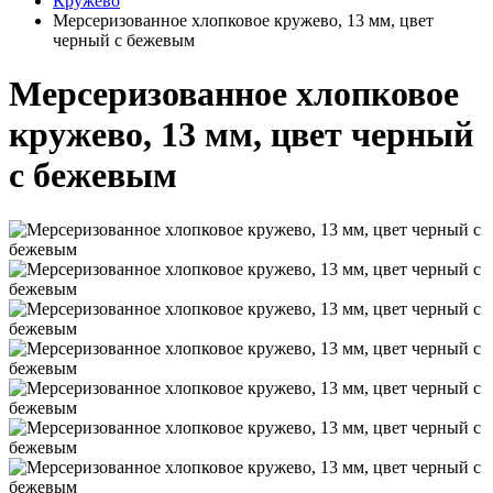
Кружево
Мерсеризованное хлопковое кружево, 13 мм, цвет
черный с бежевым
Мерсеризованное хлопковое
кружево, 13 мм, цвет черный
с бежевым