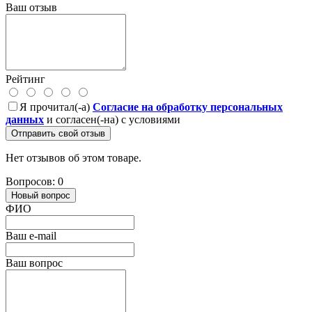
Ваш отзыв
Рейтинг
Я прочитал(-а)
Согласие на обработку персональных
данных
и согласен(-на) с условиями
Отправить свой отзыв
Нет отзывов об этом товаре.
Вопросов: 0
Новый вопрос
ФИО
Ваш e-mail
Ваш вопрос