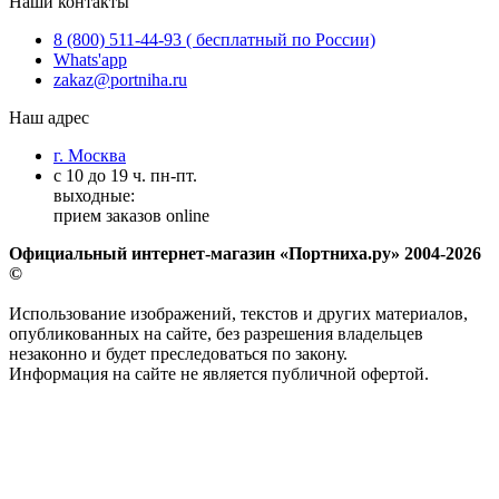
Наши контакты
8 (800) 511-44-93 ( бесплатный по России)
Whats'app
zakaz@portniha.ru
Наш адрес
г. Москва
с 10 до 19 ч. пн-пт.
выходные:
прием заказов online
Официальный интернет-магазин «Портниха.ру» 2004-2026
©
Использование изображений, текстов и других материалов,
опубликованных на сайте, без разрешения владельцев
незаконно и будет преследоваться по закону.
Информация на сайте не является публичной офертой.