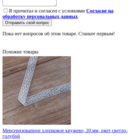
Я прочитал и согласен с условиями
Согласие на
обработку персональных данных
Отправить свой вопрос
Пока нет вопросов об этом товаре. Станьте первым!
Похожие товары
Мерсеризованное хлопковое кружево, 20 мм, цвет светло-
голубой