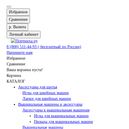
Избранное
Сравнение
р.
Валюта
Личный кабинет
8 (800) 511-44-93 ( бесплатный по России)
Напишите нам
Избранное
Сравнение
Ваша корзина пуста!
Корзина
КАТАЛОГ
Аксессуары для шитья
Иглы для швейных машин
Лапки для швейных машин
Вышивальные машины и аксессуары
Аксессуары к вышивальным машинам
Иглы для вышивальных машин
Пяльцы для вышивальных машин
Вышивальные машины