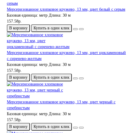
Мерсеризованное хлопковое кружево, 13 мм, цвет белый с серым
Базовая единица:
метр
Длина:
30 м
157.58р.
В корзину
Купить в один клик
Мерсеризованное хлопковое кружево, 13 мм, цвет цикламеновый
с сиренево-желтым
Базовая единица:
метр
Длина:
30 м
157.58р.
В корзину
Купить в один клик
Мерсеризованное хлопковое кружево, 13 мм, цвет черный с
серебристым
Базовая единица:
метр
Длина:
30 м
157.58р.
В корзину
Купить в один клик