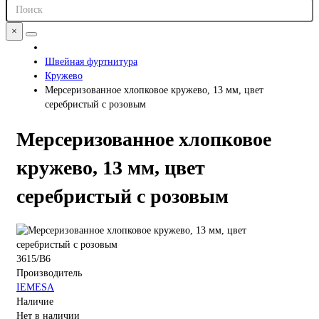
×
Швейная фуртнитура
Кружево
Мерсеризованное хлопковое кружево, 13 мм, цвет
серебристый с розовым
Мерсеризованное хлопковое
кружево, 13 мм, цвет
серебристый с розовым
3615/B6
Производитель
IEMESA
Наличие
Нет в наличии