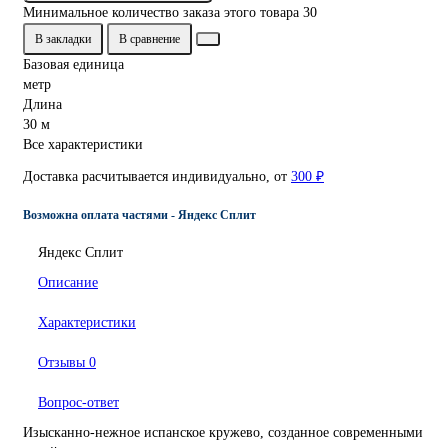
Минимальное количество заказа этого товара 30
В закладки
В сравнение
Базовая единица
метр
Длина
30 м
Все характеристики
Доставка расчитывается индивидуально, от
300 ₽
Возможна оплата частями - Яндекс Сплит
Яндекс Сплит
Описание
Характеристики
Отзывы
0
Вопрос-ответ
Изысканно-нежное испанское кружево, созданное современными