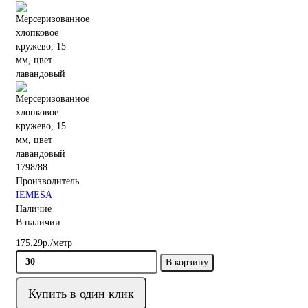
1798/88
Производитель
IEMESA
Наличие
В наличии
175.29р./метр
В корзину
Купить в один клик