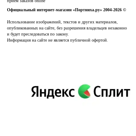
прием заказов online
Официальный интернет-магазин «Портниха.ру» 2004-2026 ©
Использование изображений, текстов и других материалов,
опубликованных на сайте, без разрешения владельцев незаконно
и будет преследоваться по закону.
Информация на сайте не является публичной офертой.