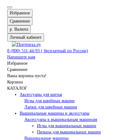
Избранное
Сравнение
р.
Валюта
Личный кабинет
8 (800) 511-44-93 ( бесплатный по России)
Напишите нам
Избранное
Сравнение
Ваша корзина пуста!
Корзина
КАТАЛОГ
Аксессуары для шитья
Иглы для швейных машин
Лапки для швейных машин
Вышивальные машины и аксессуары
Аксессуары к вышивальным машинам
Иглы для вышивальных машин
Пяльцы для вышивальных машин
Вышивальные машины