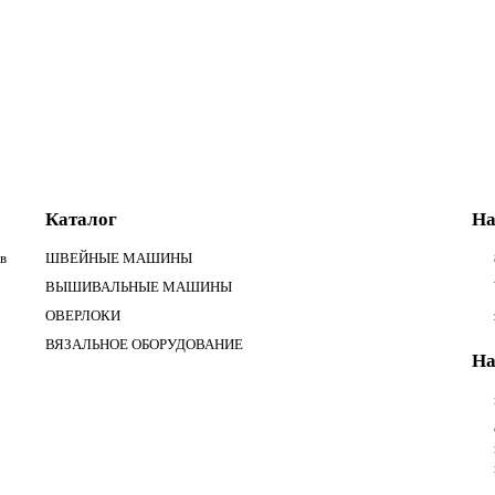
Каталог
На
в
ШВЕЙНЫЕ МАШИНЫ
ВЫШИВАЛЬНЫЕ МАШИНЫ
ОВЕРЛОКИ
ВЯЗАЛЬНОЕ ОБОРУДОВАНИЕ
На