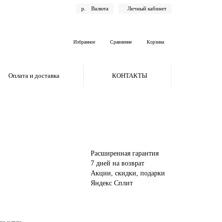
р.
Валюта
Личный кабинет
Избранное
Сравнение
Корзина
Оплата и доставка
КОНТАКТЫ
Расширенная гарантия
7 дней на возврат
Акции, скидки, подарки
Яндекс Сплит