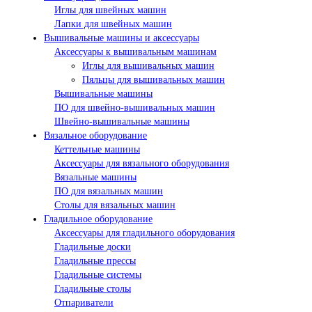
Иглы для швейных машин
Лапки для швейных машин
Вышивальные машины и аксессуары
Аксессуары к вышивальным машинам
Иглы для вышивальных машин
Пяльцы для вышивальных машин
Вышивальные машины
ПО для швейно-вышивальных машин
Швейно-вышивальные машины
Вязальное оборудование
Кеттельные машины
Аксессуары для вязального оборудования
Вязальные машины
ПО для вязальных машин
Столы для вязальных машин
Гладильное оборудование
Аксессуары для гладильного оборудования
Гладильные доски
Гладильные прессы
Гладильные системы
Гладильные столы
Отпариватели