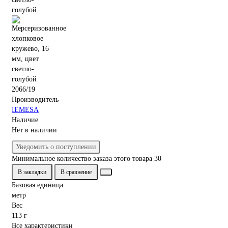
2066/19
Производитель
IEMESA
Наличие
Нет в наличии
Уведомить о поступлении
Минимальное количество заказа этого товара 30
В закладки
В сравнение
Базовая единица
метр
Вес
113 г
Все характеристики