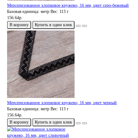
Мерсеризованное хлопковое кружево, 16 мм, цвет серо-бежевый
Базовая единица:
метр
Вес:
113 г
156.64р.
В корзину
Купить в один клик
Мерсеризованное хлопковое кружево, 16 мм, цвет черный
Базовая единица:
метр
Вес:
113 г
156.64р.
В корзину
Купить в один клик