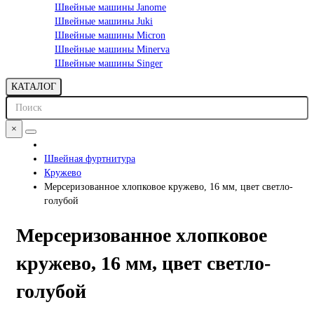
Швейные машины Janome
Швейные машины Juki
Швейные машины Micron
Швейные машины Minerva
Швейные машины Singer
КАТАЛОГ
×
Швейная фуртнитура
Кружево
Мерсеризованное хлопковое кружево, 16 мм, цвет светло-
голубой
Мерсеризованное хлопковое
кружево, 16 мм, цвет светло-
голубой