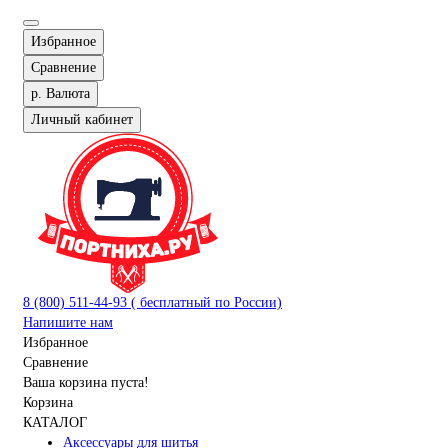
Избранное
Сравнение
р.
Валюта
Личный кабинет
8 (800) 511-44-93 ( бесплатный по России)
Напишите нам
Избранное
Сравнение
Ваша корзина пуста!
Корзина
КАТАЛОГ
Аксессуары для шитья