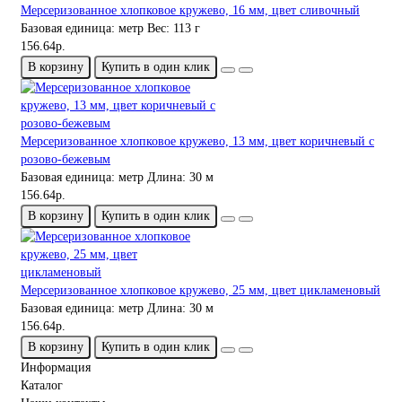
Мерсеризованное хлопковое кружево, 16 мм, цвет сливочный
Базовая единица:
метр
Вес:
113 г
156.64р.
В корзину
Купить в один клик
Мерсеризованное хлопковое кружево, 13 мм, цвет коричневый с
розово-бежевым
Базовая единица:
метр
Длина:
30 м
156.64р.
В корзину
Купить в один клик
Мерсеризованное хлопковое кружево, 25 мм, цвет цикламеновый
Базовая единица:
метр
Длина:
30 м
156.64р.
В корзину
Купить в один клик
Информация
Каталог