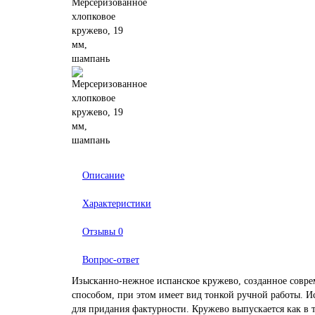
Описание
Характеристики
Отзывы
0
Вопрос-ответ
Изысканно-нежное испанское кружево, созданное сов
способом, при этом имеет вид тонкой ручной работы. 
для придания фактурности. Кружево выпускается как в 