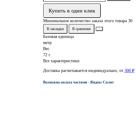
Купить в один клик
Минимальное количество заказа этого товара 30
В закладки
В сравнение
Базовая единица
метр
Вес
72 г
Все характеристики
Доставка расчитывается индивидуально, от
300 ₽
Возможна оплата частями - Яндекс Сплит