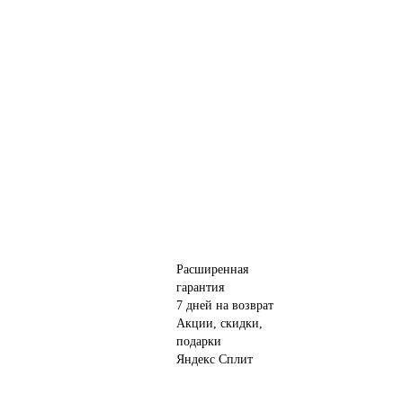
Расширенная
гарантия
7 дней на возврат
Акции, скидки,
подарки
Яндекс Сплит