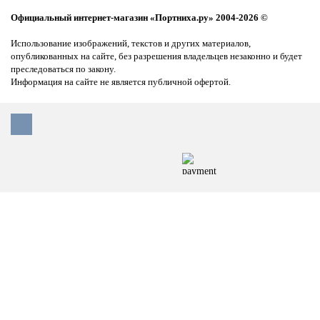
Официальный интернет-магазин «Портниха.ру» 2004-2026 ©
Использование изображений, текстов и других материалов,
опубликованных на сайте, без разрешения владельцев незаконно и будет
преследоваться по закону.
Информация на сайте не является публичной офертой.