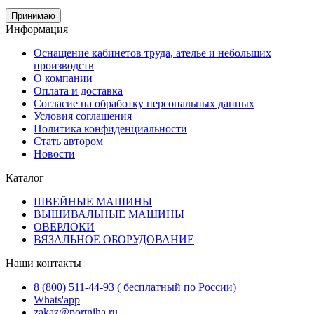
Принимаю
Информация
Оснащение кабинетов труда, ателье и небольших
производств
О компании
Оплата и доставка
Согласие на обработку персональных данных
Условия соглашения
Политика конфиденциальности
Стать автором
Новости
Каталог
ШВЕЙНЫЕ МАШИНЫ
ВЫШИВАЛЬНЫЕ МАШИНЫ
ОВЕРЛОКИ
ВЯЗАЛЬНОЕ ОБОРУДОВАНИЕ
Наши контакты
8 (800) 511-44-93 ( бесплатный по России)
Whats'app
zakaz@portniha.ru