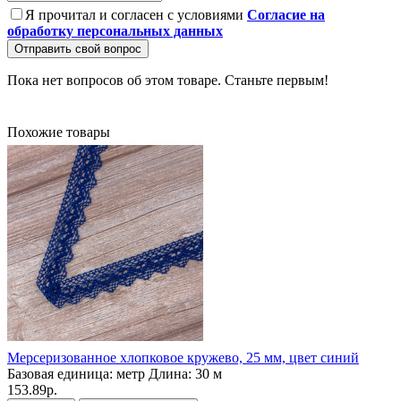
Я прочитал и согласен с условиями
Согласие на
обработку персональных данных
Отправить свой вопрос
Пока нет вопросов об этом товаре. Станьте первым!
Похожие товары
Мерсеризованное хлопковое кружево, 25 мм, цвет синий
Базовая единица:
метр
Длина:
30 м
153.89р.