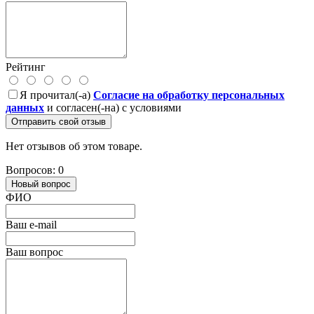
Рейтинг
Я прочитал(-а)
Согласие на обработку персональных
данных
и согласен(-на) с условиями
Отправить свой отзыв
Нет отзывов об этом товаре.
Вопросов: 0
Новый вопрос
ФИО
Ваш e-mail
Ваш вопрос