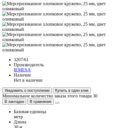
3207/61
Производитель
IEMESA
Наличие
Нет в наличии
Уведомить о поступлении
Купить в один клик
Минимальное количество заказа этого товара 30
В закладки
В сравнение
Базовая единица
метр
Длина
30 м