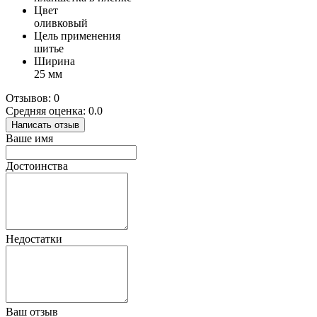
Цвет
оливковый
Цель применения
шитье
Ширина
25 мм
Отзывов: 0
Средняя оценка: 0.0
Написать отзыв
Ваше имя
Достоинства
Недостатки
Ваш отзыв