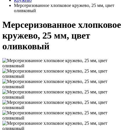
Кружево
Мерсеризованное хлопковое кружево, 25 мм, цвет
оливковый
Мерсеризованное хлопковое
кружево, 25 мм, цвет
оливковый