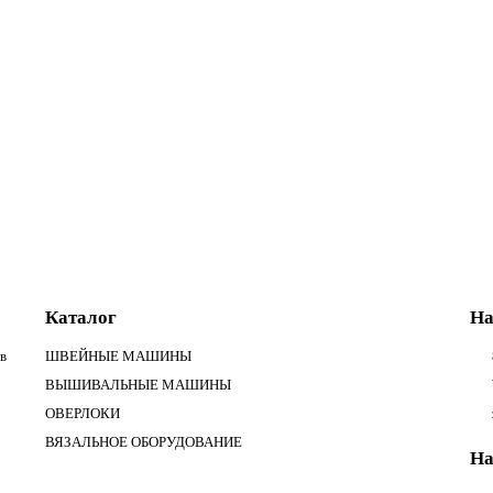
ный
Каталог
На
в
ШВЕЙНЫЕ МАШИНЫ
ВЫШИВАЛЬНЫЕ МАШИНЫ
ОВЕРЛОКИ
ВЯЗАЛЬНОЕ ОБОРУДОВАНИЕ
На