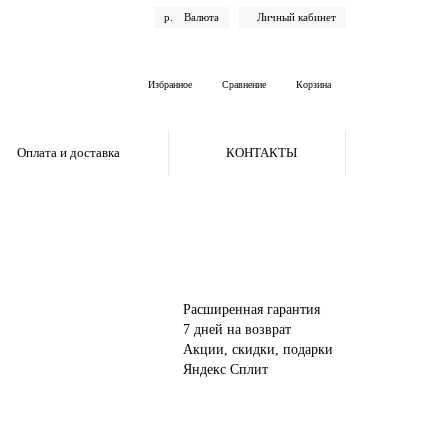
р.
Валюта
Личный кабинет
Избранное
Сравнение
Корзина
Оплата и доставка
КОНТАКТЫ
Расширенная гарантия
7 дней на возврат
Акции, скидки, подарки
Яндекс Сплит