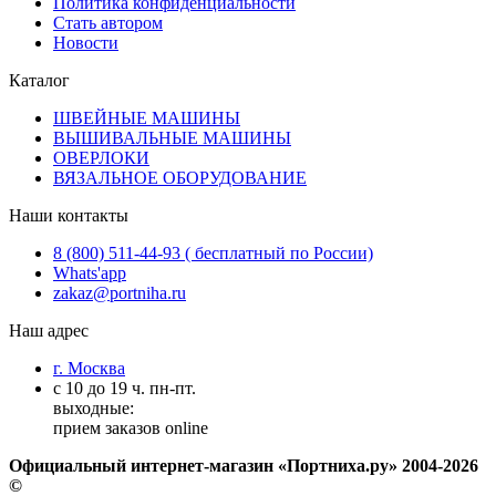
Политика конфиденциальности
Стать автором
Новости
Каталог
ШВЕЙНЫЕ МАШИНЫ
ВЫШИВАЛЬНЫЕ МАШИНЫ
ОВЕРЛОКИ
ВЯЗАЛЬНОЕ ОБОРУДОВАНИЕ
Наши контакты
8 (800) 511-44-93 ( бесплатный по России)
Whats'app
zakaz@portniha.ru
Наш адрес
г. Москва
с 10 до 19 ч. пн-пт.
выходные:
прием заказов online
Официальный интернет-магазин «Портниха.ру» 2004-2026
©