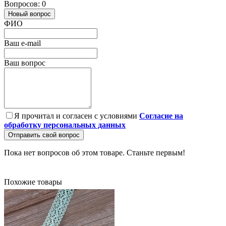
Вопросов: 0
Новый вопрос
ФИО
Ваш e-mail
Ваш вопрос
Я прочитал и согласен с условиями
Согласие на
обработку персональных данных
Отправить свой вопрос
Пока нет вопросов об этом товаре. Станьте первым!
Похожие товары