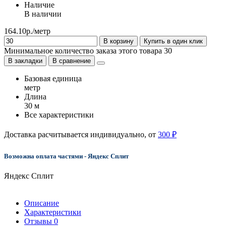
Наличие
В наличии
164.10р./метр
В корзину
Купить в один клик
Минимальное количество заказа этого товара 30
В закладки
В сравнение
Базовая единица
метр
Длина
30 м
Все характеристики
Доставка расчитывается индивидуально, от
300 ₽
Возможна оплата частями - Яндекс Сплит
Яндекс Сплит
Описание
Характеристики
Отзывы
0