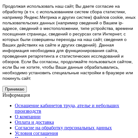
Продолжая использовать наш cайт, Вы даете согласие на
обработку (в т.ч. с использованием систем сбора статистики,
например Яндекс.Метрика и других систем) файлов cookie, иных
пользовательских данных (например сведений о Вашем ip-
адресе, сведений о местоположении, типе устройства, времени
посещения страницы, сведений о ресурсах сети Интернет, с
которых были совершены переходы на наш сайт, сведения о
Ваших действиях на сайте и других сведений). Данная
информация необходима для функционирования сайта,
проведения ретаргетинга и статистических исследований и
обзоров. Если Вы согласны, продолжайте пользоваться сайтом,
если Вы не хотите, чтобы Ваши данные обрабатывались,
необходимо установить специальные настройки в браузере или
покинуть сайт.
Принимаю
Информация
Оснащение кабинетов труда, ателье и небольших
производств
О компании
Оплата и доставка
Согласие на обработку персональных данных
Условия соглашения