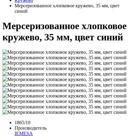
Кружево
Мерсеризованное хлопковое кружево, 35 мм, цвет
синий
Мерсеризованное хлопковое
кружево, 35 мм, цвет синий
1865/10
Производитель
IEMESA