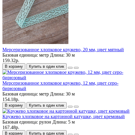
Мерсеризованное хлопковое кружево, 20 мм, цвет мятный
Базовая единица:
метр
Длина:
30 м
159.32р.
В корзину
Купить в один клик
Мерсеризованное хлопковое кружево, 12 мм, цвет серо-
бирюзовый
Базовая единица:
метр
Длина:
30 м
154.18р.
В корзину
Купить в один клик
Кружево хлопковое на картонной катушке, цвет кремовый
Базовая единица:
рулон
Длина:
5 м
167.48р.
В корзину
Купить в один клик