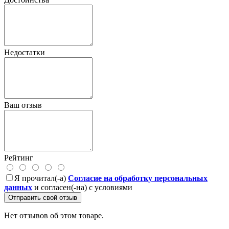
Недостатки
Ваш отзыв
Рейтинг
Я прочитал(-а)
Согласие на обработку персональных
данных
и согласен(-на) с условиями
Отправить свой отзыв
Нет отзывов об этом товаре.