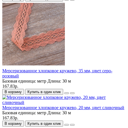
Мерсеризованное хлопковое кружево, 35 мм, цвет серо-
розовый
Базовая единица:
метр
Длина:
30 м
167.83р.
В корзину
Купить в один клик
Мерсеризованное хлопковое кружево, 20 мм, цвет сливочный
Базовая единица:
метр
Длина:
30 м
167.83р.
В корзину
Купить в один клик