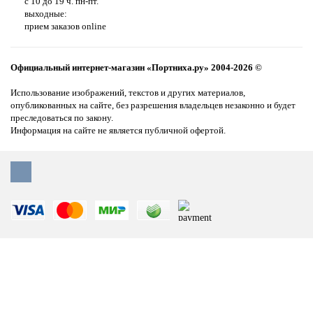
с 10 до 19 ч. пн-пт.
выходные:
прием заказов online
Официальный интернет-магазин «Портниха.ру» 2004-2026 ©
Использование изображений, текстов и других материалов,
опубликованных на сайте, без разрешения владельцев незаконно и будет
преследоваться по закону.
Информация на сайте не является публичной офертой.