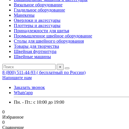
Вязальное оборудование
Гладильное оборудование
Манекены
Оверлоки и аксессуары
Плоттеры и аксессуары
Принадлежности для шитья
Промышленное швейное оборудование
Столы для швейного оборудования
Товары для творчества
Швейная фуртнитура
Швейные машины
×
8 (800) 511-44-93 ( бесплатный по России)
Напишите нам
Заказать звонок
Whats'app
Пн. - Пт.: c 10:00 до 19:00
0
Избранное
0
Сравнение