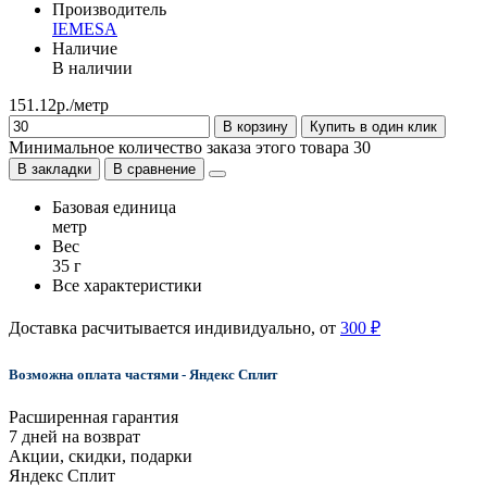
Производитель
IEMESA
Наличие
В наличии
151.12р./метр
В корзину
Купить в один клик
Минимальное количество заказа этого товара 30
В закладки
В сравнение
Базовая единица
метр
Вес
35 г
Все характеристики
Доставка расчитывается индивидуально, от
300 ₽
Возможна оплата частями - Яндекс Сплит
Расширенная гарантия
7 дней на возврат
Акции, скидки, подарки
Яндекс Сплит