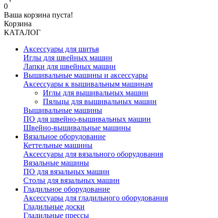
0
Ваша корзина пуста!
Корзина
КАТАЛОГ
Аксессуары для шитья
Иглы для швейных машин
Лапки для швейных машин
Вышивальные машины и аксессуары
Аксессуары к вышивальным машинам
Иглы для вышивальных машин
Пяльцы для вышивальных машин
Вышивальные машины
ПО для швейно-вышивальных машин
Швейно-вышивальные машины
Вязальное оборудование
Кеттельные машины
Аксессуары для вязального оборудования
Вязальные машины
ПО для вязальных машин
Столы для вязальных машин
Гладильное оборудование
Аксессуары для гладильного оборудования
Гладильные доски
Гладильные прессы