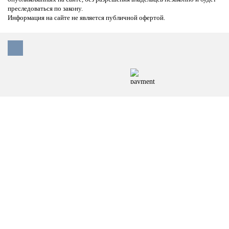
преследоваться по закону.
Информация на сайте не является публичной офертой.