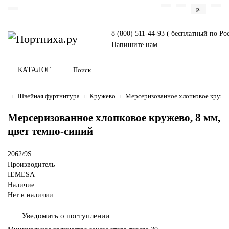
р.
8 (800) 511-44-93 ( бесплатный по Ро
Напишите нам
КАТАЛОГ
Швейная фуртнитура
Кружево
Мерсеризованное хлопковое кружев
Мерсеризованное хлопковое кружево, 8 мм,
цвет темно-синий
2062/9S
Производитель
IEMESA
Наличие
Нет в наличии
Уведомить о поступлении