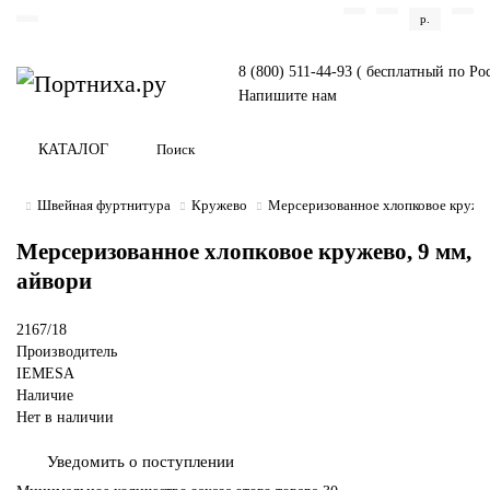
р.
8 (800) 511-44-93 ( бесплатный по Ро
Напишите нам
КАТАЛОГ
Швейная фуртнитура
Кружево
Мерсеризованное хлопковое кружев
Мерсеризованное хлопковое кружево, 9 мм,
айвори
2167/18
Производитель
IEMESA
Наличие
Нет в наличии
Уведомить о поступлении