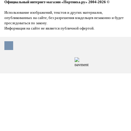
Официальный интернет-магазин «Портниха.ру» 2004-2026 ©
Использование изображений, текстов и других материалов,
опубликованных на сайте, без разрешения владельцев незаконно и будет
преследоваться по закону.
Информация на сайте не является публичной офертой.