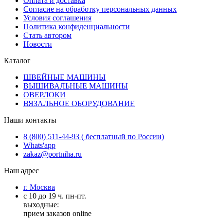
Оплата и доставка
Согласие на обработку персональных данных
Условия соглашения
Политика конфиденциальности
Стать автором
Новости
Каталог
ШВЕЙНЫЕ МАШИНЫ
ВЫШИВАЛЬНЫЕ МАШИНЫ
ОВЕРЛОКИ
ВЯЗАЛЬНОЕ ОБОРУДОВАНИЕ
Наши контакты
8 (800) 511-44-93 ( бесплатный по России)
Whats'app
zakaz@portniha.ru
Наш адрес
г. Москва
с 10 до 19 ч. пн-пт.
выходные:
прием заказов online