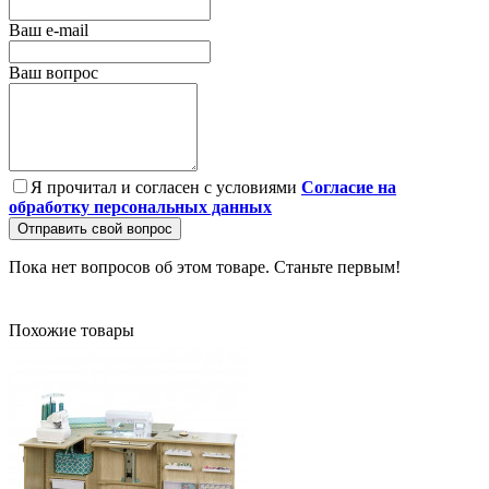
Ваш e-mail
Ваш вопрос
Я прочитал и согласен с условиями
Согласие на
обработку персональных данных
Отправить свой вопрос
Пока нет вопросов об этом товаре. Станьте первым!
Похожие товары