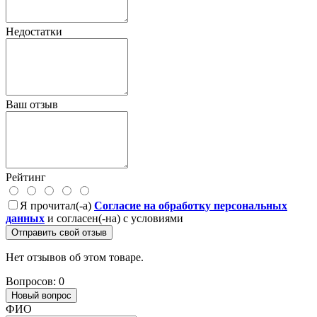
Недостатки
Ваш отзыв
Рейтинг
Я прочитал(-а)
Согласие на обработку персональных
данных
и согласен(-на) с условиями
Отправить свой отзыв
Нет отзывов об этом товаре.
Вопросов: 0
Новый вопрос
ФИО