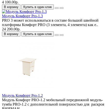
4 100.00р.
В корзину
Купить в один клик
Модуль Комфорт Pro-1.3
PRO 3 может использоваться в составе большой швейной
платформы Комфорт PRO (3 элемента, 4 элемента) как е..
24 200.00р.
В корзину
Купить в один клик
Модуль Комфорт Pro-1.2
Модуль Комфорт PRO-1.2 мобильный передвижной модуль-
тумба PRO-1.2 с дополнительной поверхностью для раскроя
ВНИМАН..