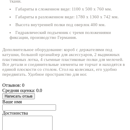
ткани.
Габариты в сложенном виде: 1100 х 500 х 760 мм.
Габариты в разложенном виде: 1780 х 1360 х 742 мм.
Высота внутренней полки под оверлок 400 мм.
Гидравлический подъемник с тремя положениями
фиксации, производство Германия.
Дополнительное оборудование: короб с держателями под
катушки, большой органайзер для аксессуаров, 2 выдвижных
пластиковых лотка, 4 съемные пластиковые полки для мелочей.
Все детали и соединительные элементы не торчат и находятся в
единой плоскости со столом. Стол на колесиках, его удобно
передвигать. Удобное пространство для ног.
Отзывов: 0
Средняя оценка: 0.0
Написать отзыв
Ваше имя
Достоинства