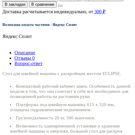
В закладки
В сравнение
Доставка расчитывается индивидуально, от
300 ₽
Возможна оплата частями - Яндекс Сплит
Яндекс Сплит
Описание
Отзывы
0
Вопрос-ответ
Стол для швейной машины с раскройным местом ECLIPSE.
Компактный рабочий кабинет швеи. Особенность данной
модели в том, что она сочетает в себе всё необходимое для
полноценной работы на растоянии руки.
Платформа под швейную машинку 615 х 320 мм,
оснащена гидравлическим подъемником.
Грузоподъемность 20 кг, 500 ньютонов.
Возможность одновременной установки и хранения
швейной машины и оверлока, большой стол для раскроя