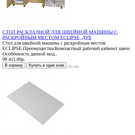
СТОЛ РАСКЛАДНОЙ ДЛЯ ШВЕЙНОЙ МАШИНЫ С
РАСКРОЙНЫМ МЕСТОМ ECLIPSE, ДУБ
Стол для швейной машины с раскройным местом
ECLIPSE.Преимущества:Компактный рабочий кабинет швеи.
Особенность данной мод..
99 411.00р.
В корзину
Купить в один клик