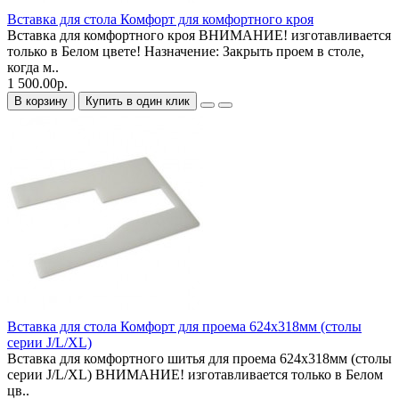
Вставка для стола Комфорт для комфортного кроя
Вставка для комфортного кроя ВНИМАНИЕ! изготавливается
только в Белом цвете! Назначение: Закрыть проем в столе,
когда м..
1 500.00р.
В корзину
Купить в один клик
Вставка для стола Комфорт для проема 624х318мм (столы
серии J/L/XL)
Вставка для комфортного шитья для проема 624х318мм (столы
серии J/L/XL) ВНИМАНИЕ! изготавливается только в Белом
цв..