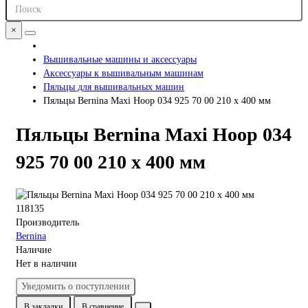
×
Вышивальные машины и аксессуары
Аксессуары к вышивальным машинам
Пяльцы для вышивальных машин
Пяльцы Bernina Maxi Hoop 034 925 70 00 210 x 400 мм
Пяльцы Bernina Maxi Hoop 034
925 70 00 210 x 400 мм
118135
Производитель
Bernina
Наличие
Нет в наличии
Уведомить о поступлении
В закладки
В сравнение