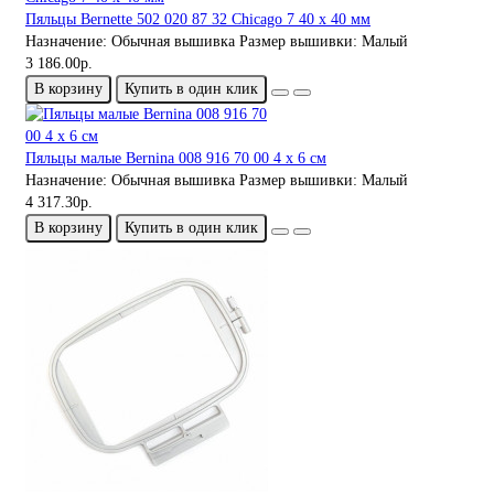
Пяльцы Bernette 502 020 87 32 Chicago 7 40 x 40 мм
Назначение:
Обычная вышивка
Размер вышивки:
Малый
3 186.00р.
В корзину
Купить в один клик
Пяльцы малые Bernina 008 916 70 00 4 x 6 см
Назначение:
Обычная вышивка
Размер вышивки:
Малый
4 317.30р.
В корзину
Купить в один клик