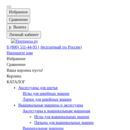
Избранное
Сравнение
р.
Валюта
Личный кабинет
8 (800) 511-44-93 ( бесплатный по России)
Напишите нам
Избранное
Сравнение
Ваша корзина пуста!
Корзина
КАТАЛОГ
Аксессуары для шитья
Иглы для швейных машин
Лапки для швейных машин
Вышивальные машины и аксессуары
Аксессуары к вышивальным машинам
Иглы для вышивальных машин
Пяльцы для вышивальных машин
Вышивальные машины