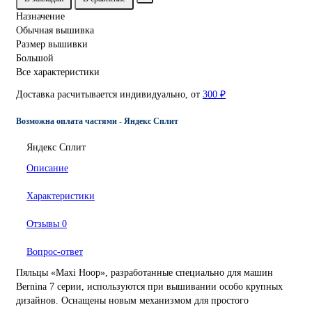
Назначение
Обычная вышивка
Размер вышивки
Большой
Все характеристики
Доставка расчитывается индивидуально, от
300 ₽
Возможна оплата частями - Яндекс Сплит
Яндекс Сплит
Описание
Характеристики
Отзывы
0
Вопрос-ответ
Пяльцы «Maxi Hoop», разработанные специально для машин
Bernina 7 серии, используются при вышивании особо крупных
дизайнов. Оснащены новым механизмом для простого