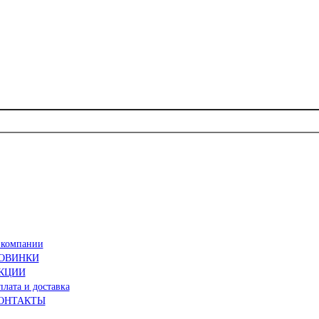
 компании
ОВИНКИ
КЦИИ
лата и доставка
ОНТАКТЫ