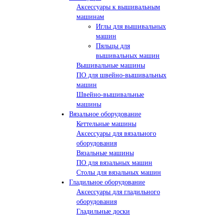
Аксессуары к вышивальным
машинам
Иглы для вышивальных
машин
Пяльцы для
вышивальных машин
Вышивальные машины
ПО для швейно-вышивальных
машин
Швейно-вышивальные
машины
Вязальное оборудование
Кеттельные машины
Аксессуары для вязального
оборудования
Вязальные машины
ПО для вязальных машин
Столы для вязальных машин
Гладильное оборудование
Аксессуары для гладильного
оборудования
Гладильные доски