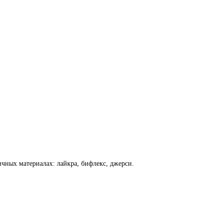
чных материалах: лайкра, бифлекс, джерси.