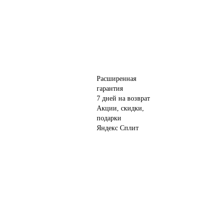
Расширенная
гарантия
7 дней на возврат
Акции, скидки,
подарки
Яндекс Сплит