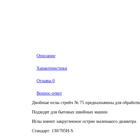
Описание
Характеристики
Отзывы
0
Вопрос-ответ
Двойные иглы стрейч № 75 предназначены для обработки
Подходят для бытовых швейных машин.
Иглы имеют закругленное острие маленького диаметра.
Стандарт: 130/705H-S.