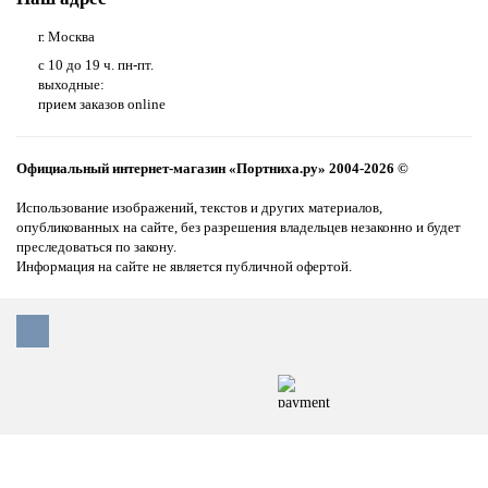
г. Москва
с 10 до 19 ч. пн-пт.
выходные:
прием заказов online
Официальный интернет-магазин «Портниха.ру» 2004-2026 ©
Использование изображений, текстов и других материалов,
опубликованных на сайте, без разрешения владельцев незаконно и будет
преследоваться по закону.
Информация на сайте не является публичной офертой.