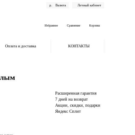
р.
Валюта
Личный кабинет
Избранное
Сравнение
Корзина
Оплата и доставка
КОНТАКТЫ
белым
Расширенная гарантия
7 дней на возврат
Акции, скидки, подарки
Яндекс Сплит