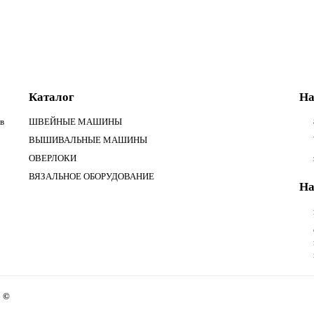
Каталог
На
в
ШВЕЙНЫЕ МАШИНЫ
ВЫШИВАЛЬНЫЕ МАШИНЫ
ОВЕРЛОКИ
ВЯЗАЛЬНОЕ ОБОРУДОВАНИЕ
На
6 ©