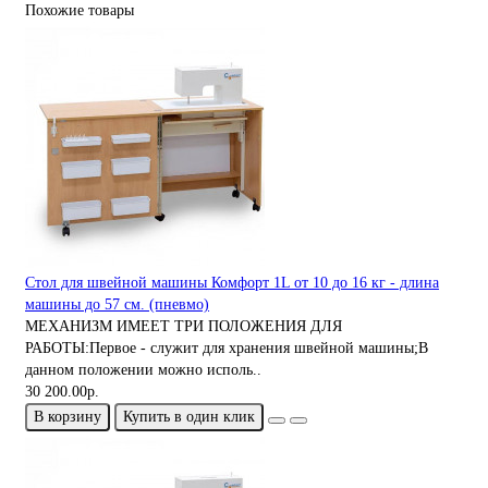
Похожие товары
Стол для швейной машины Комфорт 1L от 10 до 16 кг - длина
машины до 57 см. (пневмо)
МЕХАНИЗМ ИМЕЕТ ТРИ ПОЛОЖЕНИЯ ДЛЯ
РАБОТЫ:Первое - служит для хранения швейной машины;В
данном положении можно исполь..
30 200.00р.
В корзину
Купить в один клик