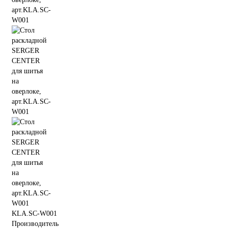
KLA.SC-W001
Производитель