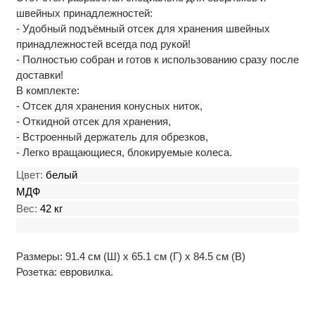
швейных принадлежностей:
- Удобный подъёмный отсек для хранения швейных
принадлежностей всегда под рукой!
- Полностью собран и готов к использованию сразу после
доставки!
В комплекте:
- Отсек для хранения конусных ниток,
- Откидной отсек для хранения,
- Встроенный держатель для обрезков,
- Легко вращающиеся, блокируемые колеса.
Цвет:
белый
МДФ
Вес:
42 кг
Размеры: 91.4 см (Ш) x 65.1 см (Г) x 84.5 см (В)
Розетка: евровилка.