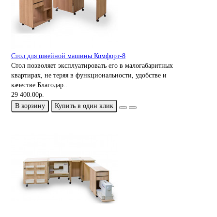
Стол для швейной машины Комфорт-8
Стол позволяет эксплуатировать его в малогабаритных
квартирах, не теряя в функциональности, удобстве и
качестве.Благодар..
29 400.00р.
В корзину
Купить в один клик