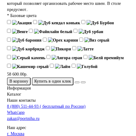
который позволяет организовать рабочее место швеи. В столе
предусмот..
* Базовые цвета
58 600.00р.
В корзину
Купить в один клик
Информация
Каталог
Наши контакты
8 (800) 511-44-93 ( бесплатный по России)
Whats'app
zakaz@portniha.ru
Наш адрес
г. Москва