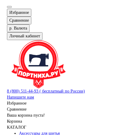
Избранное
Сравнение
р.
Валюта
Личный кабинет
8 (800) 511-44-93 ( бесплатный по России)
Напишите нам
Избранное
Сравнение
Ваша корзина пуста!
Корзина
КАТАЛОГ
Аксессуары для шитья