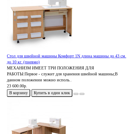
Стол для швейной машины Комфорт 1N длина машины до 43 см.
до 10 кг. (пневмо)
МЕХАНИЗМ ИМЕЕТ ТРИ ПОЛОЖЕНИЯ ДЛЯ
РАБОТЫ:Первое - служит для хранения швейной машины;В
данном положении можно исполь..
23 600.00р.
В корзину
Купить в один клик