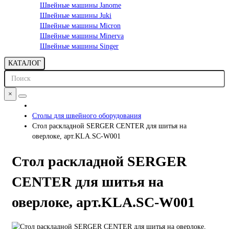
Швейные машины Janome
Швейные машины Juki
Швейные машины Micron
Швейные машины Minerva
Швейные машины Singer
КАТАЛОГ
×
Столы для швейного оборудования
Стол раскладной SERGER CENTER для шитья на
оверлоке, арт.KLA.SC-W001
Стол раскладной SERGER
CENTER для шитья на
оверлоке, арт.KLA.SC-W001