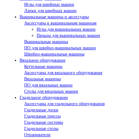
Иглы для швейных машин
Лапки для швейных машин
Вышивальные машины и аксессуары
Аксессуары к вышивальным машинам
Иглы для вышивальных машин
Пяльцы для вышивальных машин
Вышивальные машины
ПО для швейно-вышивальных машин
Швейно-вышивальные машины
Вязальное оборудование
Кеттельные машины
Аксессуары для вязального оборудования
Вязальные машины
ПО для вязальных машин
Столы для вязальных машин
Гладильное оборудование
Аксессуары для гладильного оборудования
Гладильные доски
Гладильные прессы
Гладильные системы
Гладильные столы
Отпариватели