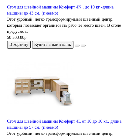
Стол для швейной машины Комфорт 4N , до 10 кг -длина
машины до 43 см. (пневмо)
Этот удобный, легко трансформируемый швейный центр,
который позволяет организовать рабочее место швеи. В столе
предусмот..
50 200.00р.
В корзину
Купить в один клик
Стол для швейной машины Комфорт 4L от 10 до 16 кг., длина
машины до 57 см. (пневмо)
Этот удобный, легко трансформируемый швейный центр,